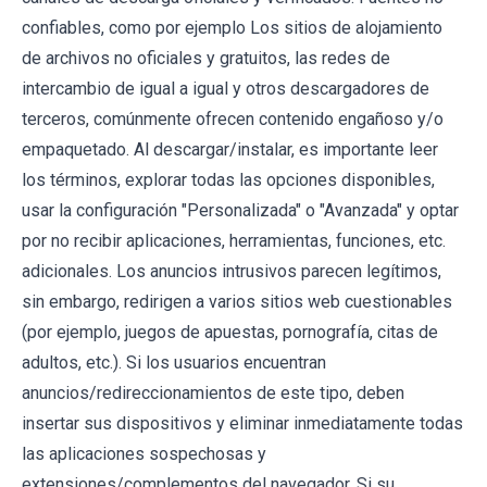
confiables, como por ejemplo Los sitios de alojamiento
de archivos no oficiales y gratuitos, las redes de
intercambio de igual a igual y otros descargadores de
terceros, comúnmente ofrecen contenido engañoso y/o
empaquetado. Al descargar/instalar, es importante leer
los términos, explorar todas las opciones disponibles,
usar la configuración "Personalizada" o "Avanzada" y optar
por no recibir aplicaciones, herramientas, funciones, etc.
adicionales. Los anuncios intrusivos parecen legítimos,
sin embargo, redirigen a varios sitios web cuestionables
(por ejemplo, juegos de apuestas, pornografía, citas de
adultos, etc.). Si los usuarios encuentran
anuncios/redireccionamientos de este tipo, deben
insertar sus dispositivos y eliminar inmediatamente todas
las aplicaciones sospechosas y
extensiones/complementos del navegador. Si su