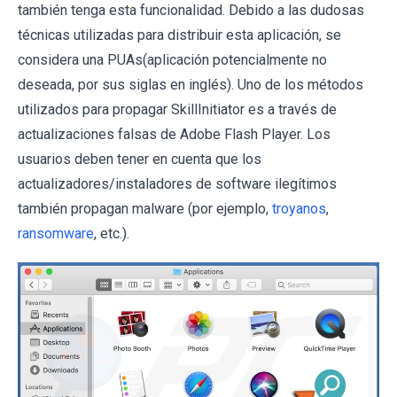
también tenga esta funcionalidad. Debido a las dudosas
técnicas utilizadas para distribuir esta aplicación, se
considera una PUAs(aplicación potencialmente no
deseada, por sus siglas en inglés). Uno de los métodos
utilizados para propagar SkillInitiator es a través de
actualizaciones falsas de Adobe Flash Player. Los
usuarios deben tener en cuenta que los
actualizadores/instaladores de software ilegítimos
también propagan malware (por ejemplo,
troyanos
,
ransomware
, etc.).