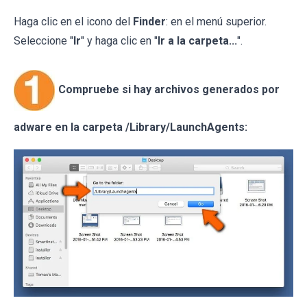
Haga clic en el icono del
Finder
: en el menú superior.
Seleccione "
Ir
" y haga clic en "
Ir a la carpeta...
".
Compruebe si hay archivos generados por
adware en la carpeta /Library/LaunchAgents: