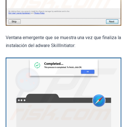
Ventana emergente que se muestra una vez que finaliza la
instalación del adware SkillInitiator: