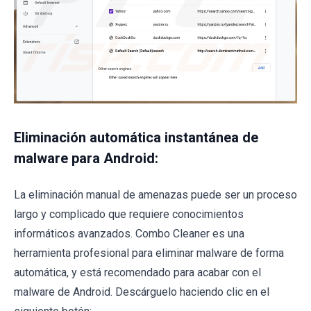
Eliminación automática instantánea de
malware para Android:
La eliminación manual de amenazas puede ser un proceso
largo y complicado que requiere conocimientos
informáticos avanzados. Combo Cleaner es una
herramienta profesional para eliminar malware de forma
automática, y está recomendado para acabar con el
malware de Android. Descárguelo haciendo clic en el