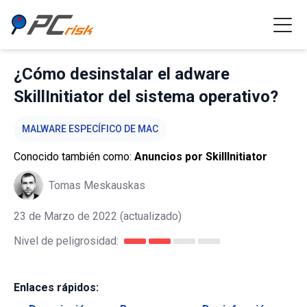
¿Cómo desinstalar el adware
SkillInitiator del sistema operativo?
MALWARE ESPECÍFICO DE MAC
Conocido también como:
Anuncios por SkillInitiator
Tomas Meskauskas
23 de Marzo de 2022
(actualizado)
Nivel de peligrosidad:
Enlaces rápidos: