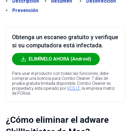
Descripción
Resumen
Desinfección
Prevención
Obtenga un escaneo gratuito y verifique
si su computadora está infectada.
ELIMÍNELO AHORA (Android)
Para usar el producto con todas las funciones, debe
comprar una licencia para Combo Cleaner. 7 días de
prueba gratuita limitada disponible. Combo Cleaner es
propiedad y está operado por
RCS LT
, la empresa matriz
de PCRisk.
¿Cómo eliminar el adware