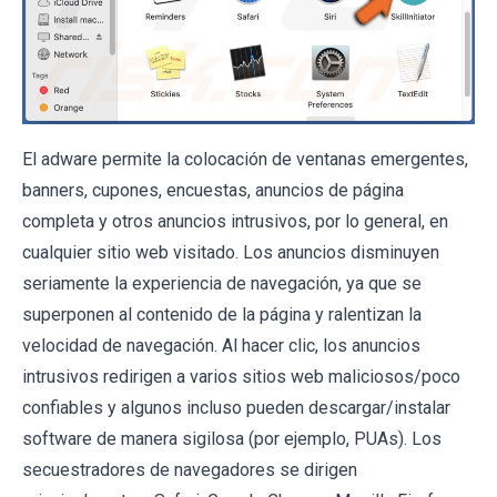
El adware permite la colocación de ventanas emergentes,
banners, cupones, encuestas, anuncios de página
completa y otros anuncios intrusivos, por lo general, en
cualquier sitio web visitado. Los anuncios disminuyen
seriamente la experiencia de navegación, ya que se
superponen al contenido de la página y ralentizan la
velocidad de navegación. Al hacer clic, los anuncios
intrusivos redirigen a varios sitios web maliciosos/poco
confiables y algunos incluso pueden descargar/instalar
software de manera sigilosa (por ejemplo, PUAs). Los
secuestradores de navegadores se dirigen