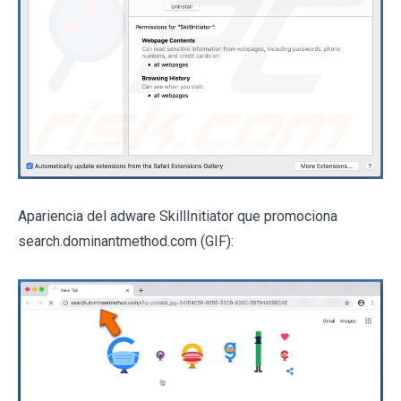
Apariencia del adware SkillInitiator que promociona
search.dominantmethod.com (GIF):