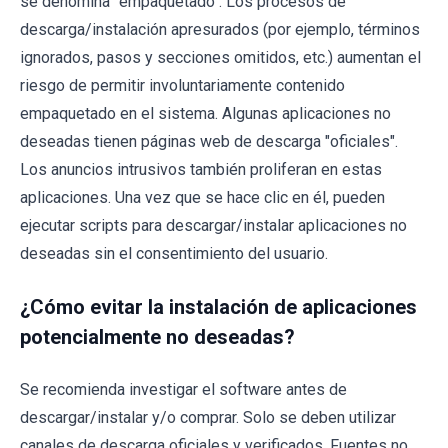
se denomina "empaquetado". Los procesos de
descarga/instalación apresurados (por ejemplo, términos
ignorados, pasos y secciones omitidos, etc.) aumentan el
riesgo de permitir involuntariamente contenido
empaquetado en el sistema. Algunas aplicaciones no
deseadas tienen páginas web de descarga "oficiales".
Los anuncios intrusivos también proliferan en estas
aplicaciones. Una vez que se hace clic en él, pueden
ejecutar scripts para descargar/instalar aplicaciones no
deseadas sin el consentimiento del usuario.
¿Cómo evitar la instalación de aplicaciones
potencialmente no deseadas?
Se recomienda investigar el software antes de
descargar/instalar y/o comprar. Solo se deben utilizar
canales de descarga oficiales y verificados. Fuentes no