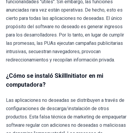
funcionalidades "útiles". Sin embargo, las funciones
anunciadas rara vez están operativas. De hecho, esto es
cierto para todas las aplicaciones no deseadas. El único
propósito del software no deseado es generar ingresos
para los desarrolladores. Por lo tanto, en lugar de cumplir
las promesas, las PUAs ejecutan campañas publicitarias
intrusivas, secuestran navegadores, provocan
redireccionamientos y recopilan información privada.
¿Cómo se instaló SkillInitiator en mi
computadora?
Las aplicaciones no deseadas se distribuyen a través de
configuraciones de descarga/instalación de otros
productos. Esta falsa técnica de marketing de empaquetar
software regular con adiciones no deseadas o maliciosas