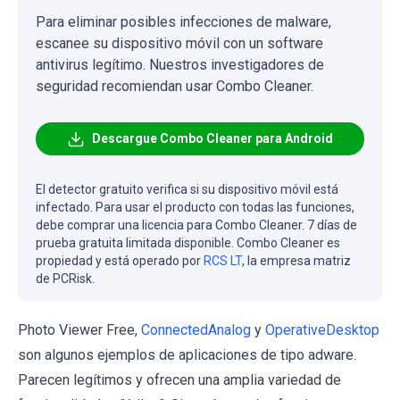
Para eliminar posibles infecciones de malware,
escanee su dispositivo móvil con un software
antivirus legítimo. Nuestros investigadores de
seguridad recomiendan usar Combo Cleaner.
Descargue Combo Cleaner para Android
El detector gratuito verifica si su dispositivo móvil está
infectado. Para usar el producto con todas las funciones,
debe comprar una licencia para Combo Cleaner. 7 días de
prueba gratuita limitada disponible. Combo Cleaner es
propiedad y está operado por
RCS LT
, la empresa matriz
de PCRisk.
Photo Viewer Free,
ConnectedAnalog
y
OperativeDesktop
son algunos ejemplos de aplicaciones de tipo adware.
Parecen legítimos y ofrecen una amplia variedad de