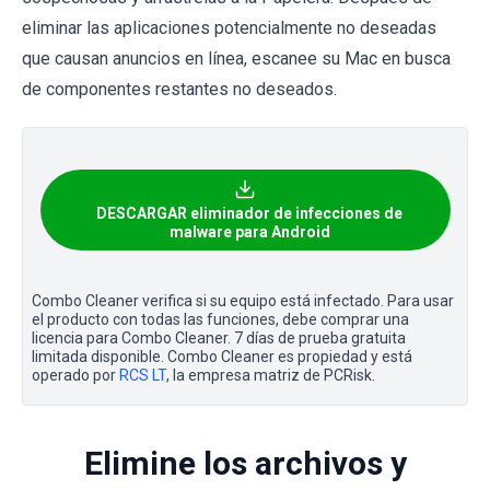
eliminar las aplicaciones potencialmente no deseadas
que causan anuncios en línea, escanee su Mac en busca
de componentes restantes no deseados.
DESCARGAR eliminador de infecciones de
malware para Android
Combo Cleaner verifica si su equipo está infectado. Para usar
el producto con todas las funciones, debe comprar una
licencia para Combo Cleaner. 7 días de prueba gratuita
limitada disponible. Combo Cleaner es propiedad y está
operado por
RCS LT
, la empresa matriz de PCRisk.
Elimine los archivos y