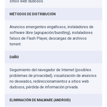
sitios web dudosos.
MÉTODOS DE DISTRIBUCIÓN
Anuncios emergentes engañosos, instaladores de
software libre (agrupación/bundling), instaladores
falsos de Flash Player, descargas de archivos
torrent.
DAÑO
Seguimiento del navegador de Internet (posibles
problemas de privacidad), visualización de anuncios
no deseados, redireccionamientos a sitios web
dudosos, pérdida de información privada.
ELIMINACIÓN DE MALWARE (ANDROID)