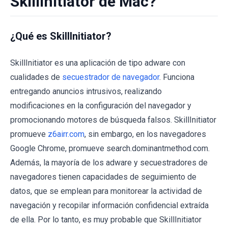
SkillInitiator de Mac?
¿Qué es SkillInitiator?
SkillInitiator es una aplicación de tipo adware con
cualidades de
secuestrador de navegador
. Funciona
entregando anuncios intrusivos, realizando
modificaciones en la configuración del navegador y
promocionando motores de búsqueda falsos. SkillInitiator
promueve
z6airr.com
, sin embargo, en los navegadores
Google Chrome, promueve search.dominantmethod.com.
Además, la mayoría de los adware y secuestradores de
navegadores tienen capacidades de seguimiento de
datos, que se emplean para monitorear la actividad de
navegación y recopilar información confidencial extraída
de ella. Por lo tanto, es muy probable que SkillInitiator