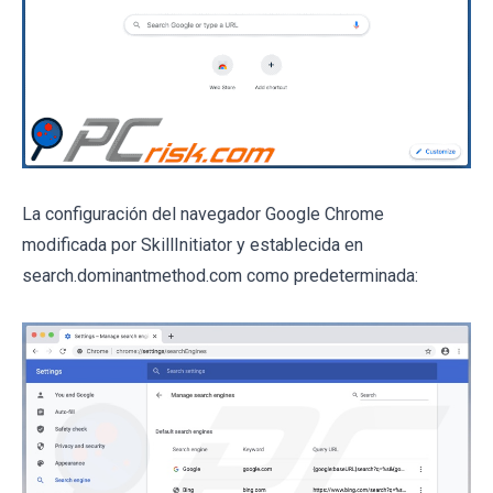
La configuración del navegador Google Chrome
modificada por SkillInitiator y establecida en
search.dominantmethod.com como predeterminada: