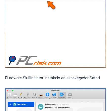
El adware SkillInitiator instalado en el navegador Safari: