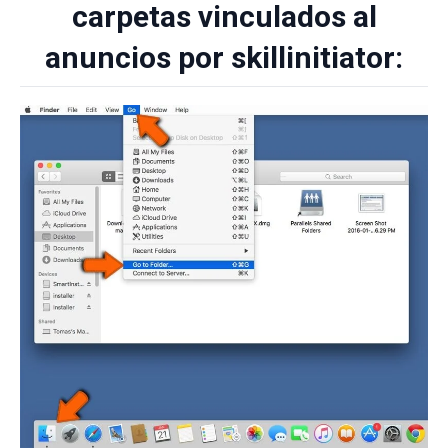
carpetas vinculados al
anuncios por skillinitiator: