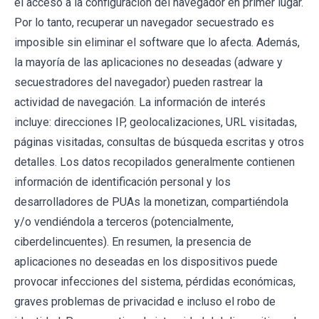
el acceso a la configuración del navegador en primer lugar.
Por lo tanto, recuperar un navegador secuestrado es
imposible sin eliminar el software que lo afecta. Además,
la mayoría de las aplicaciones no deseadas (adware y
secuestradores del navegador) pueden rastrear la
actividad de navegación. La información de interés
incluye: direcciones IP, geolocalizaciones, URL visitadas,
páginas visitadas, consultas de búsqueda escritas y otros
detalles. Los datos recopilados generalmente contienen
información de identificación personal y los
desarrolladores de PUAs la monetizan, compartiéndola
y/o vendiéndola a terceros (potencialmente,
ciberdelincuentes). En resumen, la presencia de
aplicaciones no deseadas en los dispositivos puede
provocar infecciones del sistema, pérdidas económicas,
graves problemas de privacidad e incluso el robo de