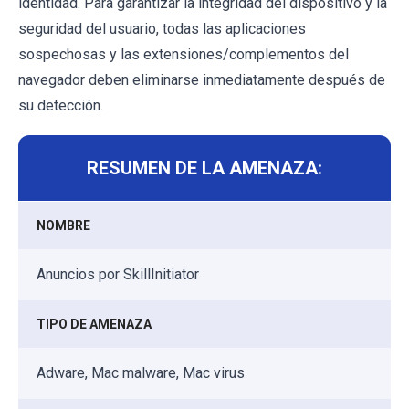
identidad. Para garantizar la integridad del dispositivo y la
seguridad del usuario, todas las aplicaciones
sospechosas y las extensiones/complementos del
navegador deben eliminarse inmediatamente después de
su detección.
RESUMEN DE LA AMENAZA:
NOMBRE
Anuncios por SkillInitiator
TIPO DE AMENAZA
Adware, Mac malware, Mac virus