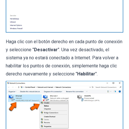
Haga clic con el botón derecho en cada punto de conexión
y seleccione "
Desactivar
". Una vez desactivado, el
sistema ya no estará conectado a Internet. Para volver a
habilitar los puntos de conexión, simplemente haga clic
derecho nuevamente y seleccione "
Habilitar
".