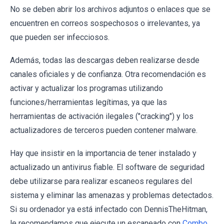
No se deben abrir los archivos adjuntos o enlaces que se
encuentren en correos sospechosos o irrelevantes, ya
que pueden ser infecciosos.
Además, todas las descargas deben realizarse desde
canales oficiales y de confianza. Otra recomendación es
activar y actualizar los programas utilizando
funciones/herramientas legítimas, ya que las
herramientas de activación ilegales ("cracking") y los
actualizadores de terceros pueden contener malware.
Hay que insistir en la importancia de tener instalado y
actualizado un antivirus fiable. El software de seguridad
debe utilizarse para realizar escaneos regulares del
sistema y eliminar las amenazas y problemas detectados.
Si su ordenador ya está infectado con DennisTheHitman,
le recomendamos que ejecute un escaneado con
Combo