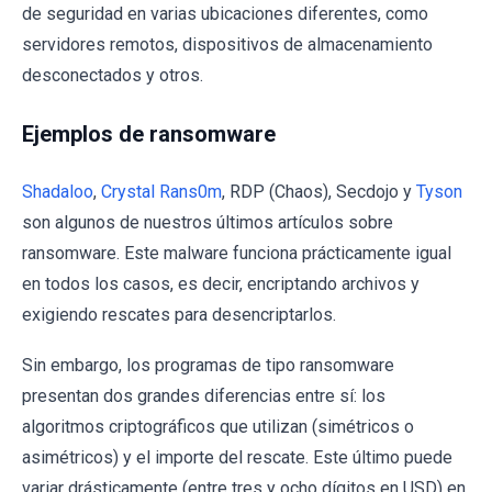
de seguridad en varias ubicaciones diferentes, como
servidores remotos, dispositivos de almacenamiento
desconectados y otros.
Ejemplos de ransomware
Shadaloo
,
Crystal Rans0m
, RDP (Chaos), Secdojo y
Tyson
son algunos de nuestros últimos artículos sobre
ransomware. Este malware funciona prácticamente igual
en todos los casos, es decir, encriptando archivos y
exigiendo rescates para desencriptarlos.
Sin embargo, los programas de tipo ransomware
presentan dos grandes diferencias entre sí: los
algoritmos criptográficos que utilizan (simétricos o
asimétricos) y el importe del rescate. Este último puede
variar drásticamente (entre tres y ocho dígitos en USD) en