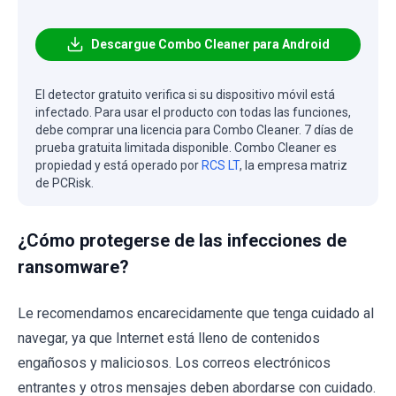
Descargue Combo Cleaner para Android
El detector gratuito verifica si su dispositivo móvil está
infectado. Para usar el producto con todas las funciones,
debe comprar una licencia para Combo Cleaner. 7 días de
prueba gratuita limitada disponible. Combo Cleaner es
propiedad y está operado por
RCS LT
, la empresa matriz
de PCRisk.
¿Cómo protegerse de las infecciones de
ransomware?
Le recomendamos encarecidamente que tenga cuidado al
navegar, ya que Internet está lleno de contenidos
engañosos y maliciosos. Los correos electrónicos
entrantes y otros mensajes deben abordarse con cuidado.