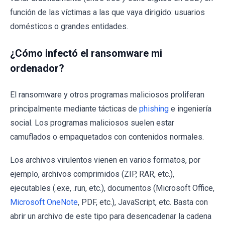
función de las víctimas a las que vaya dirigido: usuarios
domésticos o grandes entidades.
¿Cómo infectó el ransomware mi
ordenador?
El ransomware y otros programas maliciosos proliferan
principalmente mediante tácticas de
phishing
e ingeniería
social. Los programas maliciosos suelen estar
camuflados o empaquetados con contenidos normales.
Los archivos virulentos vienen en varios formatos, por
ejemplo, archivos comprimidos (ZIP, RAR, etc.),
ejecutables (.exe, .run, etc.), documentos (Microsoft Office,
Microsoft OneNote
, PDF, etc.), JavaScript, etc. Basta con
abrir un archivo de este tipo para desencadenar la cadena