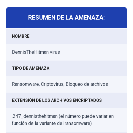
RESUMEN DE LA AMENAZA:
NOMBRE
DennisTheHitman virus
TIPO DE AMENAZA
Ransomware, Criptovirus, Bloqueo de archivos
EXTENSIÓN DE LOS ARCHIVOS ENCRIPTADOS
.247_dennisthehitman (el número puede variar en
función de la variante del ransomware)