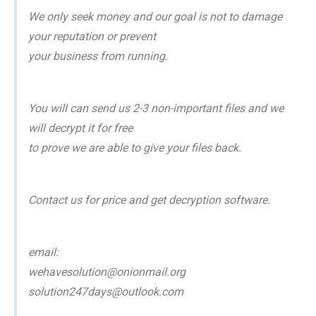
We only seek money and our goal is not to damage
your reputation or prevent
your business from running.
You will can send us 2-3 non-important files and we
will decrypt it for free
to prove we are able to give your files back.
Contact us for price and get decryption software.
email:
wehavesolution@onionmail.org
solution247days@outlook.com