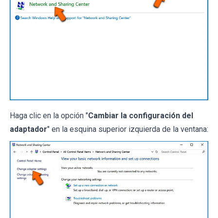
Haga clic en la opción "
Cambiar la configuración del
adaptador
" en la esquina superior izquierda de la ventana: