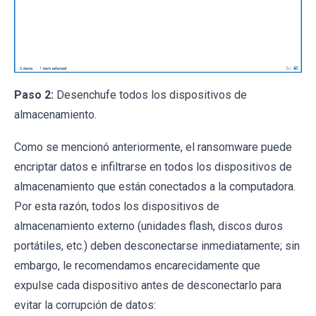
Paso 2:
Desenchufe todos los dispositivos de
almacenamiento.
Como se mencionó anteriormente, el ransomware puede
encriptar datos e infiltrarse en todos los dispositivos de
almacenamiento que están conectados a la computadora.
Por esta razón, todos los dispositivos de
almacenamiento externo (unidades flash, discos duros
portátiles, etc.) deben desconectarse inmediatamente; sin
embargo, le recomendamos encarecidamente que
expulse cada dispositivo antes de desconectarlo para
evitar la corrupción de datos: