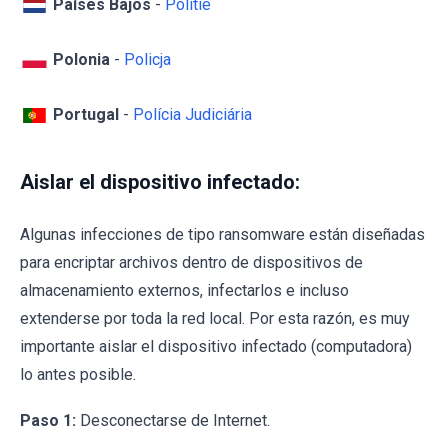
Países Bajos
-
Politie
Polonia
-
Policja
Portugal
-
Polícia Judiciária
Aislar el dispositivo infectado:
Algunas infecciones de tipo ransomware están diseñadas
para encriptar archivos dentro de dispositivos de
almacenamiento externos, infectarlos e incluso
extenderse por toda la red local. Por esta razón, es muy
importante aislar el dispositivo infectado (computadora)
lo antes posible.
Paso 1:
Desconectarse de Internet.