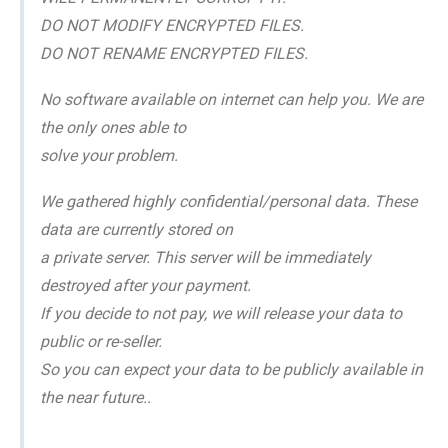
DO NOT MODIFY ENCRYPTED FILES.
DO NOT RENAME ENCRYPTED FILES.
No software available on internet can help you. We are
the only ones able to
solve your problem.
We gathered highly confidential/personal data. These
data are currently stored on
a private server. This server will be immediately
destroyed after your payment.
If you decide to not pay, we will release your data to
public or re-seller.
So you can expect your data to be publicly available in
the near future..