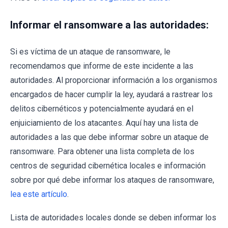
Informar el ransomware a las autoridades:
Si es víctima de un ataque de ransomware, le
recomendamos que informe de este incidente a las
autoridades. Al proporcionar información a los organismos
encargados de hacer cumplir la ley, ayudará a rastrear los
delitos cibernéticos y potencialmente ayudará en el
enjuiciamiento de los atacantes. Aquí hay una lista de
autoridades a las que debe informar sobre un ataque de
ransomware. Para obtener una lista completa de los
centros de seguridad cibernética locales e información
sobre por qué debe informar los ataques de ransomware,
lea este artículo
.
Lista de autoridades locales donde se deben informar los