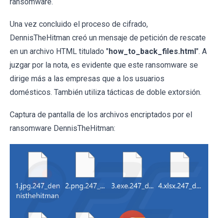
ransomware.
Una vez concluido el proceso de cifrado,
DennisTheHitman creó un mensaje de petición de rescate
en un archivo HTML titulado "
how_to_back_files.html
". A
juzgar por la nota, es evidente que este ransomware se
dirige más a las empresas que a los usuarios
domésticos. También utiliza tácticas de doble extorsión.
Captura de pantalla de los archivos encriptados por el
ransomware DennisTheHitman: