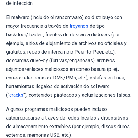
de infección.
El malware (incluido el ransomware) se distribuye con
mayor frecuencia a través de
troyanos
de tipo
backdoor/loader , fuentes de descarga dudosas (por
ejemplo, sitios de alojamiento de archivos no oficiales y
gratuitos, redes de intercambio Peer-to-Peer, etc.),
descargas drive-by (furtivas/engañosas), archivos
adjuntos/enlaces maliciosos en correo basura (p. ej.,
correos electrónicos, DMs/PMs, etc.), estafas en línea,
herramientas ilegales de activación de software
("
cracks
"), contenidos pirateados y actualizaciones falsas.
Algunos programas maliciosos pueden incluso
autopropagarse a través de redes locales y dispositivos
de almacenamiento extraíbles (por ejemplo, discos duros
externos, memorias USB, etc.).