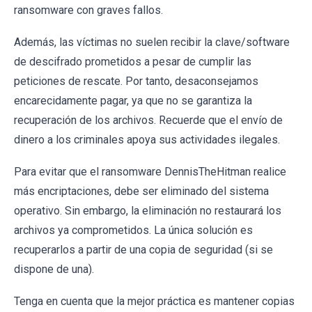
ransomware con graves fallos.
Además, las víctimas no suelen recibir la clave/software
de descifrado prometidos a pesar de cumplir las
peticiones de rescate. Por tanto, desaconsejamos
encarecidamente pagar, ya que no se garantiza la
recuperación de los archivos. Recuerde que el envío de
dinero a los criminales apoya sus actividades ilegales.
Para evitar que el ransomware DennisTheHitman realice
más encriptaciones, debe ser eliminado del sistema
operativo. Sin embargo, la eliminación no restaurará los
archivos ya comprometidos. La única solución es
recuperarlos a partir de una copia de seguridad (si se
dispone de una).
Tenga en cuenta que la mejor práctica es mantener copias