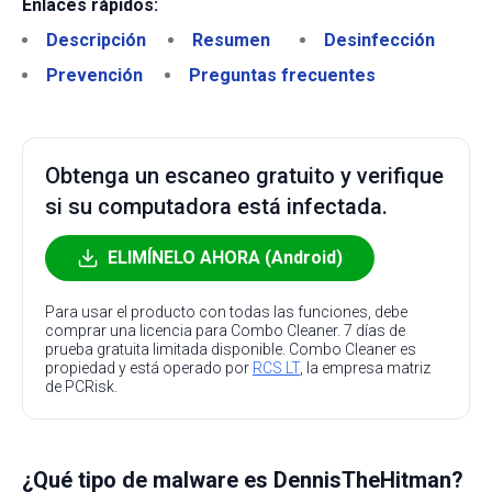
Enlaces rápidos:
Descripción
Resumen
Desinfección
Prevención
Preguntas frecuentes
Obtenga un escaneo gratuito y verifique
si su computadora está infectada.
ELIMÍNELO AHORA (Android)
Para usar el producto con todas las funciones, debe
comprar una licencia para Combo Cleaner. 7 días de
prueba gratuita limitada disponible. Combo Cleaner es
propiedad y está operado por
RCS LT
, la empresa matriz
de PCRisk.
¿Qué tipo de malware es DennisTheHitman?