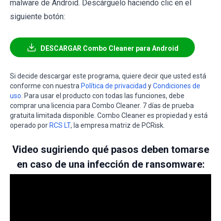
malware de Android. Descárguelo haciendo clic en el
siguiente botón:
DESCARGAR Combo Cleaner para Android
Si decide descargar este programa, quiere decir que usted está
conforme con nuestra
Política de privacidad
y
Condiciones de
uso
. Para usar el producto con todas las funciones, debe
comprar una licencia para Combo Cleaner. 7 días de prueba
gratuita limitada disponible. Combo Cleaner es propiedad y está
operado por
RCS LT
, la empresa matriz de PCRisk.
Video sugiriendo qué pasos deben tomarse
en caso de una infección de ransomware: