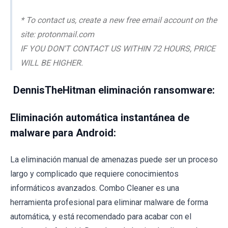
* To contact us, create a new free email account on the
site: protonmail.com
IF YOU DON'T CONTACT US WITHIN 72 HOURS, PRICE
WILL BE HIGHER.
DennisTheHitman eliminación ransomware:
Eliminación automática instantánea de
malware para Android:
La eliminación manual de amenazas puede ser un proceso
largo y complicado que requiere conocimientos
informáticos avanzados. Combo Cleaner es una
herramienta profesional para eliminar malware de forma
automática, y está recomendado para acabar con el