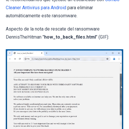
Cleaner Antivirus para Android
para eliminar
automáticamente este ransomware.
Aspecto de la nota de rescate del ransomware
DennisTheHitman "
how_to_back_files.html
" (GIF):