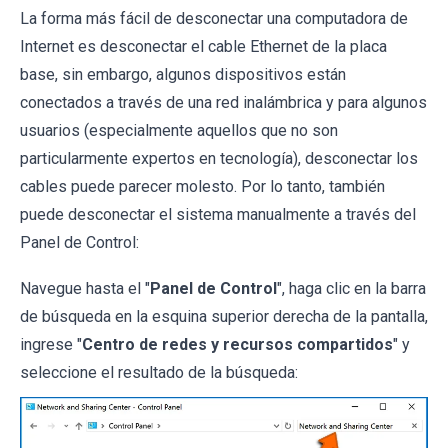
La forma más fácil de desconectar una computadora de
Internet es desconectar el cable Ethernet de la placa
base, sin embargo, algunos dispositivos están
conectados a través de una red inalámbrica y para algunos
usuarios (especialmente aquellos que no son
particularmente expertos en tecnología), desconectar los
cables puede parecer molesto. Por lo tanto, también
puede desconectar el sistema manualmente a través del
Panel de Control:
Navegue hasta el "
Panel de Control
", haga clic en la barra
de búsqueda en la esquina superior derecha de la pantalla,
ingrese "
Centro de redes y recursos compartidos
" y
seleccione el resultado de la búsqueda: