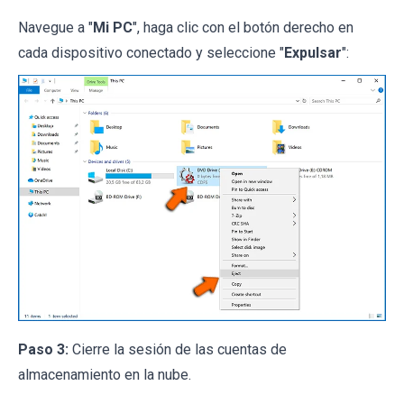
Navegue a "
Mi PC
", haga clic con el botón derecho en
cada dispositivo conectado y seleccione "
Expulsar
":
Paso 3:
Cierre la sesión de las cuentas de
almacenamiento en la nube.