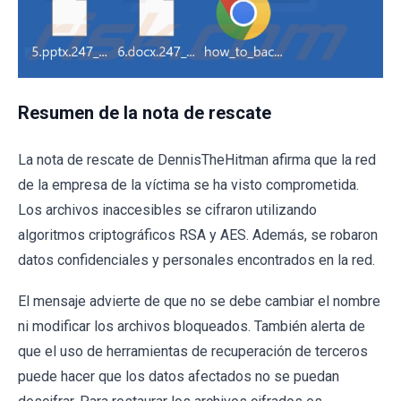
Resumen de la nota de rescate
La nota de rescate de DennisTheHitman afirma que la red
de la empresa de la víctima se ha visto comprometida.
Los archivos inaccesibles se cifraron utilizando
algoritmos criptográficos RSA y AES. Además, se robaron
datos confidenciales y personales encontrados en la red.
El mensaje advierte de que no se debe cambiar el nombre
ni modificar los archivos bloqueados. También alerta de
que el uso de herramientas de recuperación de terceros
puede hacer que los datos afectados no se puedan