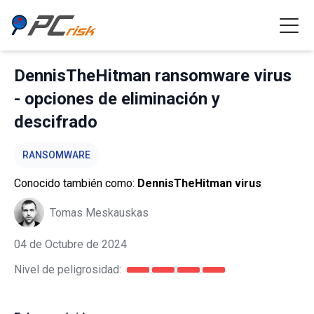
DennisTheHitman ransomware virus
- opciones de eliminación y
descifrado
RANSOMWARE
Conocido también como:
DennisTheHitman virus
Tomas Meskauskas
04 de Octubre de 2024
Nivel de peligrosidad: