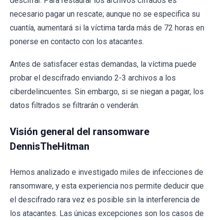
descifrar. Para restaurar los archivos cifrados es
necesario pagar un rescate; aunque no se especifica su
cuantía, aumentará si la víctima tarda más de 72 horas en
ponerse en contacto con los atacantes.
Antes de satisfacer estas demandas, la víctima puede
probar el descifrado enviando 2-3 archivos a los
ciberdelincuentes. Sin embargo, si se niegan a pagar, los
datos filtrados se filtrarán o venderán.
Visión general del ransomware
DennisTheHitman
Hemos analizado e investigado miles de infecciones de
ransomware, y esta experiencia nos permite deducir que
el descifrado rara vez es posible sin la interferencia de
los atacantes. Las únicas excepciones son los casos de