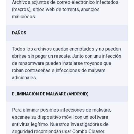
Archivos adjuntos de correo electrónico infectados
(macros), sitios web de torrents, anuncios
maliciosos.
DAÑOS
Todos los archivos quedan encriptados y no pueden
abrirse sin pagar un rescate. Junto con una infección
de ransomware pueden instalarse troyanos que
roban contraseñas e infecciones de malware
adicionales.
ELIMINACIÓN DE MALWARE (ANDROID)
Para eliminar posibles infecciones de malware,
escanee su dispositivo móvil con un software
antivirus legítimo. Nuestros investigadores de
seguridad recomiendan usar Combo Cleaner.