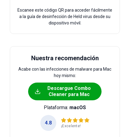
Escanee este código QR para acceder fácilmente
a la guía de desinfección de Held virus desde su
dispositivo móvil.
Nuestra recomendación
Acabe con las infecciones de malware para Mac
hoy mismo:
Descargue Combo
Cleaner para Mac
Plataforma:
macOS
4.8
¡Excelente!