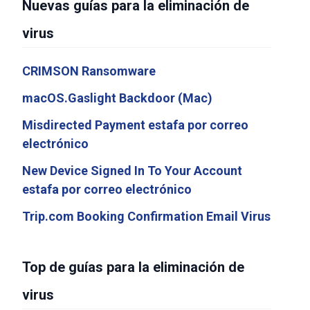
Nuevas guías para la eliminación de
virus
CRIMSON Ransomware
macOS.Gaslight Backdoor (Mac)
Misdirected Payment estafa por correo
electrónico
New Device Signed In To Your Account
estafa por correo electrónico
Trip.com Booking Confirmation Email Virus
Top de guías para la eliminación de
virus