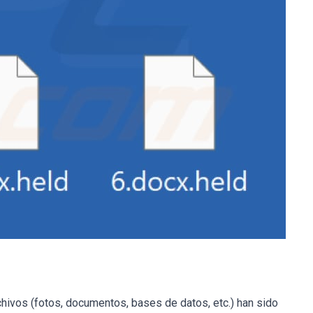
chivos (fotos, documentos, bases de datos, etc.) han sido