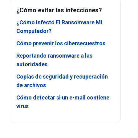
¿Cómo evitar las infecciones?
¿Cómo Infectó El Ransomware Mi
Computador?
Cómo prevenir los cibersecuestros
Reportando ransomware a las
autoridades
Copias de seguridad y recuperación
de archivos
Cómo detectar si un e-mail contiene
virus