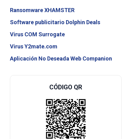
Ransomware XHAMSTER
Software publicitario Dolphin Deals
Virus COM Surrogate
Virus Y2mate.com
Aplicación No Deseada Web Companion
CÓDIGO QR