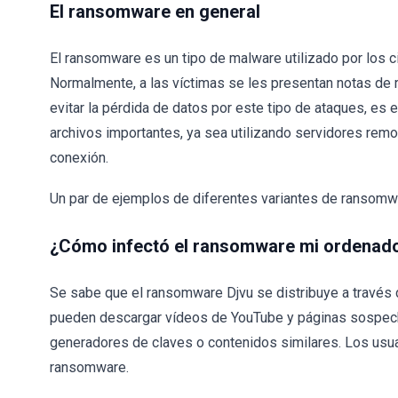
El ransomware en general
El ransomware es un tipo de malware utilizado por los c
Normalmente, a las víctimas se les presentan notas de 
evitar la pérdida de datos por este tipo de ataques, es
archivos importantes, ya sea utilizando servidores rem
conexión.
Un par de ejemplos de diferentes variantes de ransom
¿Cómo infectó el ransomware mi ordenad
Se sabe que el ransomware Djvu se distribuye a través 
pueden descargar vídeos de YouTube y páginas sospecho
generadores de claves o contenidos similares. Los usu
ransomware.