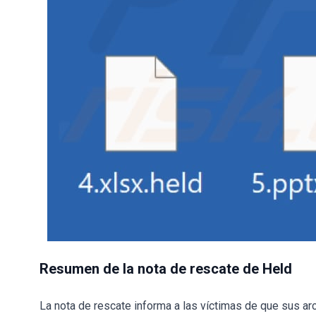
Resumen de la nota de rescate de Held
La nota de rescate informa a las víctimas de que sus ar