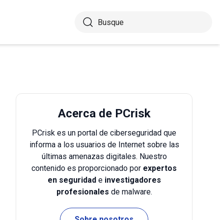
Acerca de PCrisk
PCrisk es un portal de ciberseguridad que
informa a los usuarios de Internet sobre las
últimas amenazas digitales. Nuestro
contenido es proporcionado por
expertos
en seguridad
e
investigadores
profesionales
de malware.
Sobre nosotros