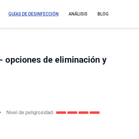
GUÍAS DE DESINFECCIÓN
ANÁLISIS
BLOG
- opciones de eliminación y
•
Nivel de peligrosidad: