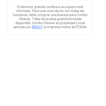
El detector gratuito verifica si su equipo está
infectado. Para usar el producto con todas las
funciones, debe comprar una licencia para Combo
Cleaner. 7 días de prueba gratuita limitada
disponible. Combo Cleaner es propiedad y está
operado por
RCS LT
, la empresa matriz de PCRisk.