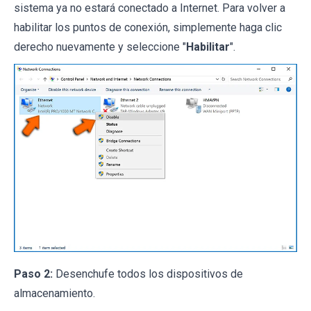
sistema ya no estará conectado a Internet. Para volver a
habilitar los puntos de conexión, simplemente haga clic
derecho nuevamente y seleccione "
Habilitar
".
Paso 2:
Desenchufe todos los dispositivos de
almacenamiento.