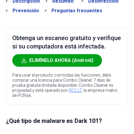
Descripción
Resumen
Desinfección
Prevención
Preguntas frecuentes
Obtenga un escaneo gratuito y verifique
si su computadora está infectada.
ELIMÍNELO AHORA (Android)
Para usar el producto con todas las funciones, debe
comprar una licencia para Combo Cleaner. 7 días de
prueba gratuita limitada disponible. Combo Cleaner es
propiedad y está operado por
RCS LT
, la empresa matriz
de PCRisk.
¿Qué tipo de malware es Dark 101?