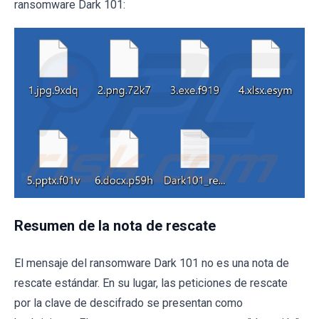
ransomware Dark 101:
Resumen de la nota de rescate
El mensaje del ransomware Dark 101 no es una nota de
rescate estándar. En su lugar, las peticiones de rescate
por la clave de descifrado se presentan como