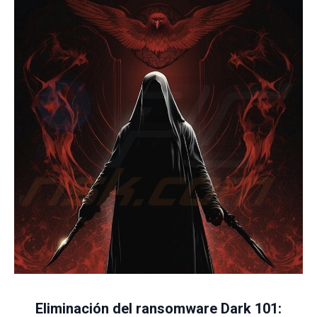
Eliminación del ransomware Dark 101: