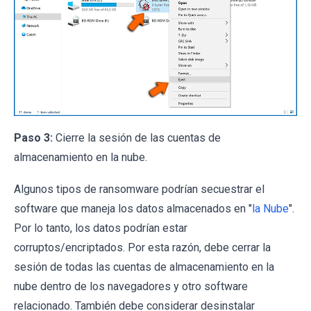
Paso 3:
Cierre la sesión de las cuentas de
almacenamiento en la nube.
Algunos tipos de ransomware podrían secuestrar el
software que maneja los datos almacenados en "
la Nube
".
Por lo tanto, los datos podrían estar
corruptos/encriptados. Por esta razón, debe cerrar la
sesión de todas las cuentas de almacenamiento en la
nube dentro de los navegadores y otro software
relacionado. También debe considerar desinstalar