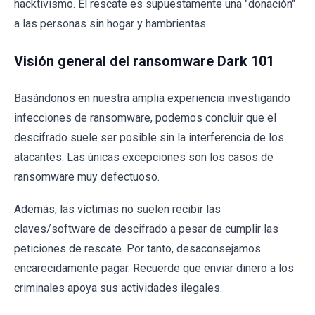
hacktivismo. El rescate es supuestamente una "donación"
a las personas sin hogar y hambrientas.
Visión general del ransomware Dark 101
Basándonos en nuestra amplia experiencia investigando
infecciones de ransomware, podemos concluir que el
descifrado suele ser posible sin la interferencia de los
atacantes. Las únicas excepciones son los casos de
ransomware muy defectuoso.
Además, las víctimas no suelen recibir las
claves/software de descifrado a pesar de cumplir las
peticiones de rescate. Por tanto, desaconsejamos
encarecidamente pagar. Recuerde que enviar dinero a los
criminales apoya sus actividades ilegales.