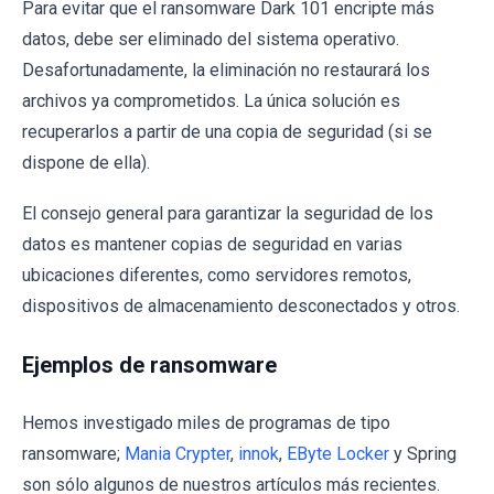
Para evitar que el ransomware Dark 101 encripte más
datos, debe ser eliminado del sistema operativo.
Desafortunadamente, la eliminación no restaurará los
archivos ya comprometidos. La única solución es
recuperarlos a partir de una copia de seguridad (si se
dispone de ella).
El consejo general para garantizar la seguridad de los
datos es mantener copias de seguridad en varias
ubicaciones diferentes, como servidores remotos,
dispositivos de almacenamiento desconectados y otros.
Ejemplos de ransomware
Hemos investigado miles de programas de tipo
ransomware;
Mania Crypter
,
innok
,
EByte Locker
y Spring
son sólo algunos de nuestros artículos más recientes.