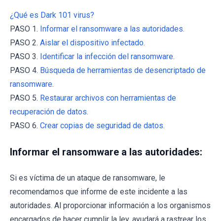
¿Qué es Dark 101 virus?
PASO 1.
Informar el ransomware a las autoridades.
PASO 2.
Aislar el dispositivo infectado.
PASO 3.
Identificar la infección del ransomware.
PASO 4.
Búsqueda de herramientas de desencriptado de
ransomware.
PASO 5.
Restaurar archivos con herramientas de
recuperación de datos.
PASO 6.
Crear copias de seguridad de datos.
Informar el ransomware a las autoridades:
Si es víctima de un ataque de ransomware, le
recomendamos que informe de este incidente a las
autoridades. Al proporcionar información a los organismos
encargados de hacer cumplir la ley, ayudará a rastrear los