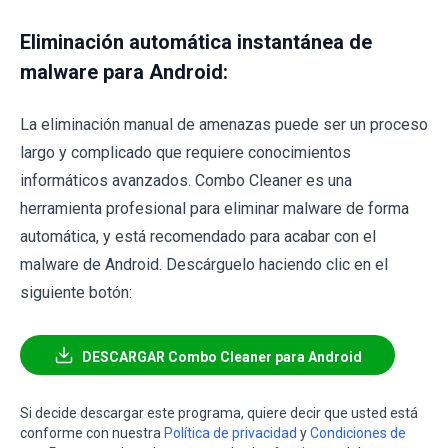
Eliminación automática instantánea de
malware para Android:
La eliminación manual de amenazas puede ser un proceso
largo y complicado que requiere conocimientos
informáticos avanzados. Combo Cleaner es una
herramienta profesional para eliminar malware de forma
automática, y está recomendado para acabar con el
malware de Android. Descárguelo haciendo clic en el
siguiente botón:
DESCARGAR Combo Cleaner para Android
Si decide descargar este programa, quiere decir que usted está
conforme con nuestra
Política de privacidad
y
Condiciones de