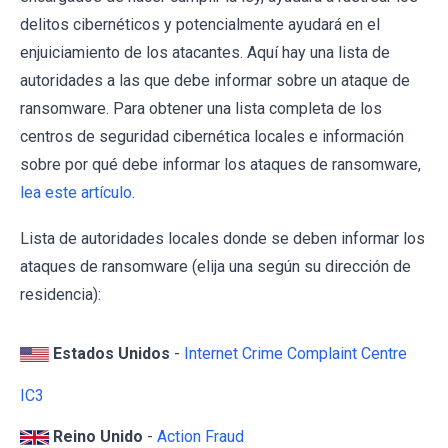
delitos cibernéticos y potencialmente ayudará en el
enjuiciamiento de los atacantes. Aquí hay una lista de
autoridades a las que debe informar sobre un ataque de
ransomware. Para obtener una lista completa de los
centros de seguridad cibernética locales e información
sobre por qué debe informar los ataques de ransomware,
lea este artículo
.
Lista de autoridades locales donde se deben informar los
ataques de ransomware (elija una según su dirección de
residencia):
Estados Unidos
-
Internet Crime Complaint Centre
IC3
Reino Unido
-
Action Fraud