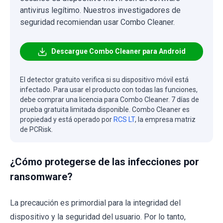
antivirus legítimo. Nuestros investigadores de
seguridad recomiendan usar Combo Cleaner.
Descargue Combo Cleaner para Android
El detector gratuito verifica si su dispositivo móvil está
infectado. Para usar el producto con todas las funciones,
debe comprar una licencia para Combo Cleaner. 7 días de
prueba gratuita limitada disponible. Combo Cleaner es
propiedad y está operado por
RCS LT
, la empresa matriz
de PCRisk.
¿Cómo protegerse de las infecciones por
ransomware?
La precaución es primordial para la integridad del
dispositivo y la seguridad del usuario. Por lo tanto,