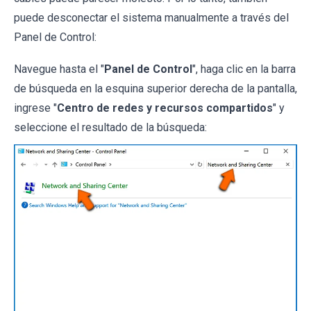
puede desconectar el sistema manualmente a través del
Panel de Control:
Navegue hasta el "
Panel de Control
", haga clic en la barra
de búsqueda en la esquina superior derecha de la pantalla,
ingrese "
Centro de redes y recursos compartidos
" y
seleccione el resultado de la búsqueda: