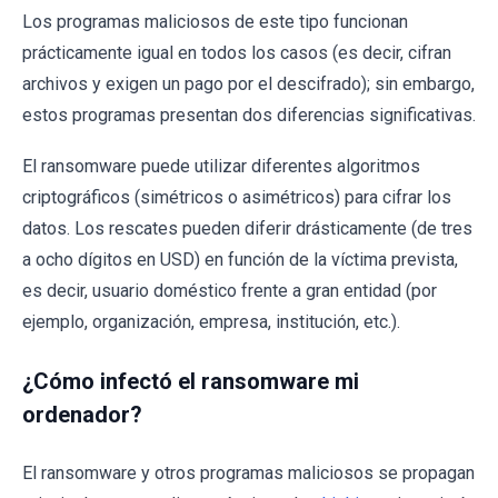
Los programas maliciosos de este tipo funcionan
prácticamente igual en todos los casos (es decir, cifran
archivos y exigen un pago por el descifrado); sin embargo,
estos programas presentan dos diferencias significativas.
El ransomware puede utilizar diferentes algoritmos
criptográficos (simétricos o asimétricos) para cifrar los
datos. Los rescates pueden diferir drásticamente (de tres
a ocho dígitos en USD) en función de la víctima prevista,
es decir, usuario doméstico frente a gran entidad (por
ejemplo, organización, empresa, institución, etc.).
¿Cómo infectó el ransomware mi
ordenador?
El ransomware y otros programas maliciosos se propagan