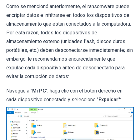
Como se mencionó anteriormente, el ransomware puede
encriptar datos e infiltrarse en todos los dispositivos de
almacenamiento que están conectados a la computadora.
Por esta razón, todos los dispositivos de
almacenamiento externo (unidades flash, discos duros
portátiles, etc.) deben desconectarse inmediatamente; sin
embargo, le recomendamos encarecidamente que
expulse cada dispositivo antes de desconectarlo para
evitar la corrupción de datos:
Navegue a "
Mi PC
", haga clic con el botón derecho en
cada dispositivo conectado y seleccione "
Expulsar
":