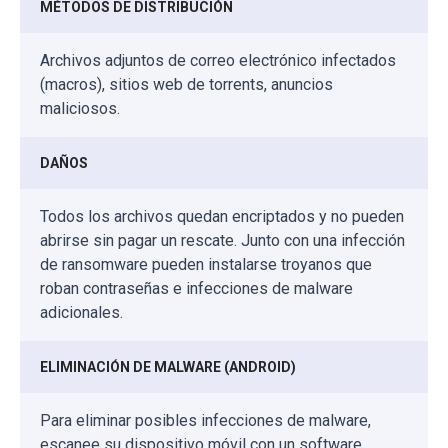
MÉTODOS DE DISTRIBUCIÓN
Archivos adjuntos de correo electrónico infectados
(macros), sitios web de torrents, anuncios
maliciosos.
DAÑOS
Todos los archivos quedan encriptados y no pueden
abrirse sin pagar un rescate. Junto con una infección
de ransomware pueden instalarse troyanos que
roban contraseñas e infecciones de malware
adicionales.
ELIMINACIÓN DE MALWARE (ANDROID)
Para eliminar posibles infecciones de malware,
escanee su dispositivo móvil con un software