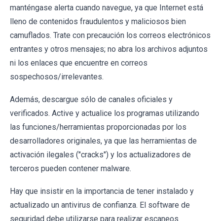
manténgase alerta cuando navegue, ya que Internet está
lleno de contenidos fraudulentos y maliciosos bien
camuflados. Trate con precaución los correos electrónicos
entrantes y otros mensajes; no abra los archivos adjuntos
ni los enlaces que encuentre en correos
sospechosos/irrelevantes.
Además, descargue sólo de canales oficiales y
verificados. Active y actualice los programas utilizando
las funciones/herramientas proporcionadas por los
desarrolladores originales, ya que las herramientas de
activación ilegales ("cracks") y los actualizadores de
terceros pueden contener malware.
Hay que insistir en la importancia de tener instalado y
actualizado un antivirus de confianza. El software de
seguridad debe utilizarse para realizar escaneos