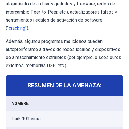
alojamiento de archivos gratuitos y freeware, redes de
intercambio Peer-to-Peer, etc.), actualizadores falsos y
herramientas ilegales de activación de software
("
cracking
").
Además, algunos programas maliciosos pueden
autoproliferarse a través de redes locales y dispositivos
de almacenamiento extraíbles (por ejemplo, discos duros
externos, memorias USB, etc.).
RESUMEN DE LA AMENAZA:
NOMBRE
Dark 101 virus