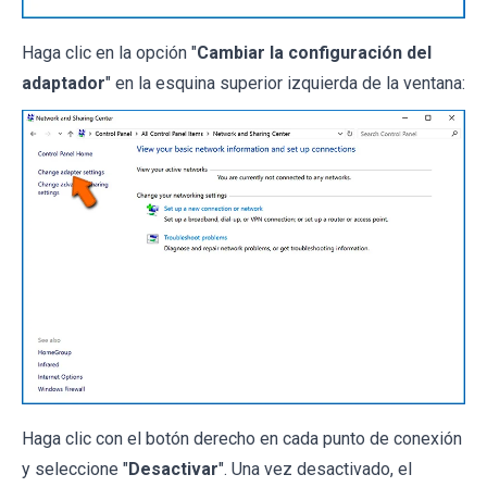
Haga clic en la opción "
Cambiar la configuración del
adaptador
" en la esquina superior izquierda de la ventana:
Haga clic con el botón derecho en cada punto de conexión
y seleccione "
Desactivar
". Una vez desactivado, el