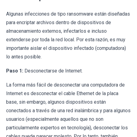
Algunas infecciones de tipo ransomware están diseñadas
para encriptar archivos dentro de dispositivos de
almacenamiento externos, infectarlos e incluso
extenderse por toda la red local. Por esta razón, es muy
importante aislar el dispositivo infectado (computadora)
lo antes posible.
Paso 1:
Desconectarse de Internet.
La forma más fácil de desconectar una computadora de
Internet es desconectar el cable Ethernet de la placa
base, sin embargo, algunos dispositivos están
conectados a través de una red inalámbrica y para algunos
usuarios (especialmente aquellos que no son
particularmente expertos en tecnología), desconectar los
cables puede parecer molesto. Por lo tanto, también