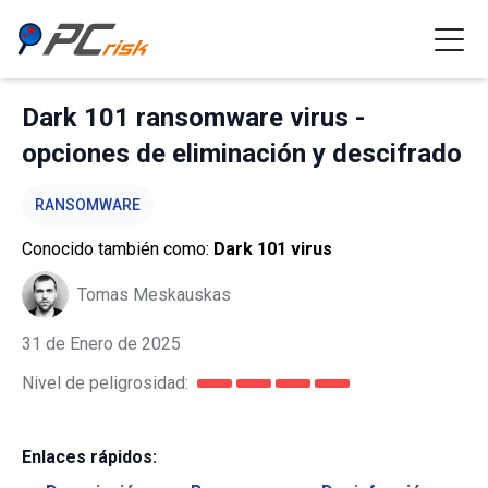
Dark 101 ransomware virus -
opciones de eliminación y descifrado
RANSOMWARE
Conocido también como:
Dark 101 virus
Tomas Meskauskas
31 de Enero de 2025
Nivel de peligrosidad:
Enlaces rápidos: