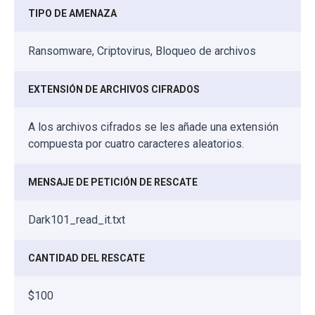
TIPO DE AMENAZA
Ransomware, Criptovirus, Bloqueo de archivos
EXTENSIÓN DE ARCHIVOS CIFRADOS
A los archivos cifrados se les añade una extensión
compuesta por cuatro caracteres aleatorios.
MENSAJE DE PETICIÓN DE RESCATE
Dark101_read_it.txt
CANTIDAD DEL RESCATE
$100