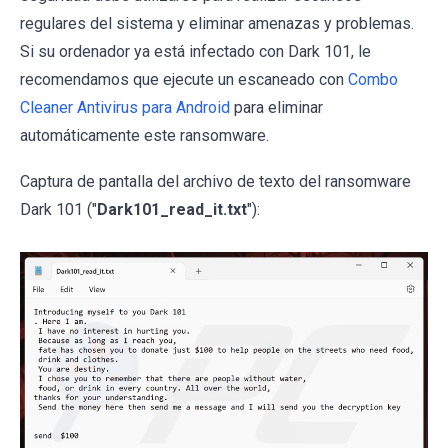
regulares del sistema y eliminar amenazas y problemas.
Si su ordenador ya está infectado con Dark 101, le
recomendamos que ejecute un escaneado con
Combo
Cleaner Antivirus para Android
para eliminar
automáticamente este ransomware.
Captura de pantalla del archivo de texto del ransomware
Dark 101 ("
Dark101_read_it.txt
"):