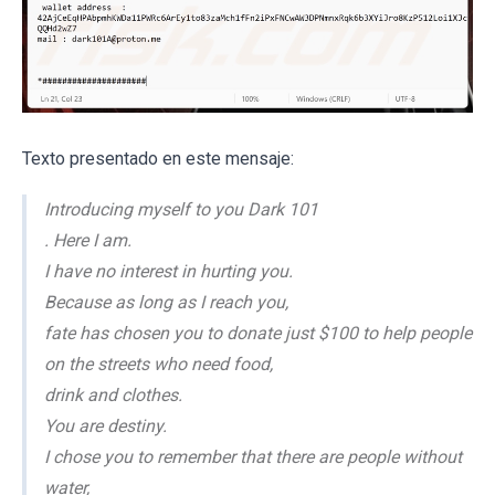
Texto presentado en este mensaje:
Introducing myself to you Dark 101
. Here I am.
I have no interest in hurting you.
Because as long as I reach you,
fate has chosen you to donate just $100 to help people
on the streets who need food,
drink and clothes.
You are destiny.
I chose you to remember that there are people without
water,