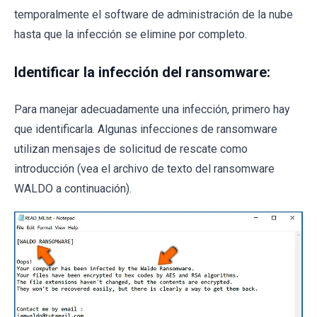
temporalmente el software de administración de la nube
hasta que la infección se elimine por completo.
Identificar la infección del ransomware:
Para manejar adecuadamente una infección, primero hay
que identificarla. Algunas infecciones de ransomware
utilizan mensajes de solicitud de rescate como
introducción (vea el archivo de texto del ransomware
WALDO a continuación).