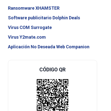
Ransomware XHAMSTER
Software publicitario Dolphin Deals
Virus COM Surrogate
Virus Y2mate.com
Aplicación No Deseada Web Companion
CÓDIGO QR