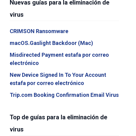
Nuevas guías para la eliminación de
virus
CRIMSON Ransomware
macOS.Gaslight Backdoor (Mac)
Misdirected Payment estafa por correo
electrónico
New Device Signed In To Your Account
estafa por correo electrónico
Trip.com Booking Confirmation Email Virus
Top de guías para la eliminación de
virus