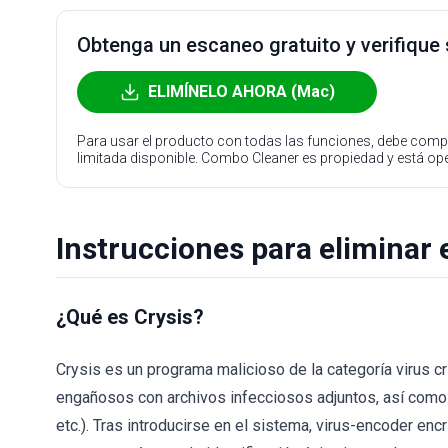
Obtenga un escaneo gratuito y verifique
ELIMÍNELO AHORA (Mac)
Para usar el producto con todas las funciones, debe compr
limitada disponible. Combo Cleaner es propiedad y está o
Instrucciones para eliminar e
¿Qué es Crysis?
Crysis es un programa malicioso de la categoría virus 
engañosos con archivos infecciosos adjuntos, así como e
etc.). Tras introducirse en el sistema, virus-encoder en