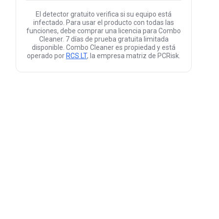
El detector gratuito verifica si su equipo está
infectado. Para usar el producto con todas las
funciones, debe comprar una licencia para Combo
Cleaner. 7 días de prueba gratuita limitada
disponible. Combo Cleaner es propiedad y está
operado por
RCS LT
, la empresa matriz de PCRisk.