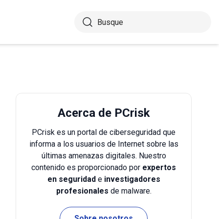
Acerca de PCrisk
PCrisk es un portal de ciberseguridad que
informa a los usuarios de Internet sobre las
últimas amenazas digitales. Nuestro
contenido es proporcionado por
expertos
en seguridad
e
investigadores
profesionales
de malware.
Sobre nosotros