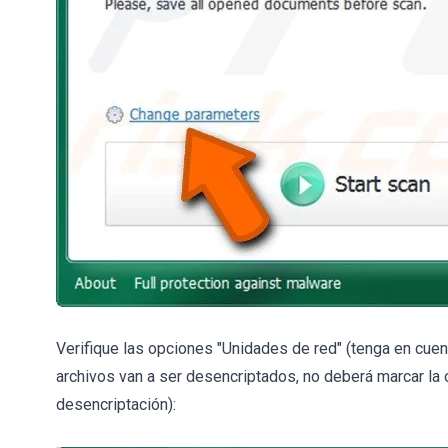
Verifique las opciones "Unidades de red" (tenga en cue
archivos van a ser desencriptados, no deberá marcar la 
desencriptación):