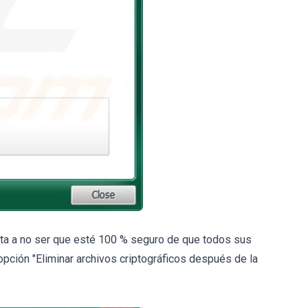
nta a no ser que esté 100 % seguro de que todos sus
opción "Eliminar archivos criptográficos después de la