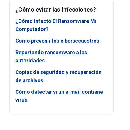
¿Cómo evitar las infecciones?
¿Cómo Infectó El Ransomware Mi
Computador?
Cómo prevenir los cibersecuestros
Reportando ransomware a las
autoridades
Copias de seguridad y recuperación
de archivos
Cómo detectar si un e-mail contiene
virus