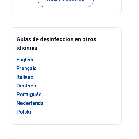
Guías de desinfección en otros
idiomas
English
Français
Italiano
Deutsch
Português
Nederlands
Polski