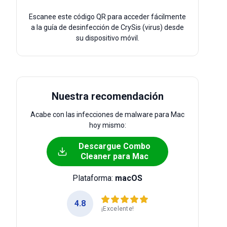
Escanee este código QR para acceder fácilmente
a la guía de desinfección de CrySis (virus) desde
su dispositivo móvil.
Nuestra recomendación
Acabe con las infecciones de malware para Mac
hoy mismo:
Descargue Combo
Cleaner para Mac
Plataforma:
macOS
4.8
¡Excelente!