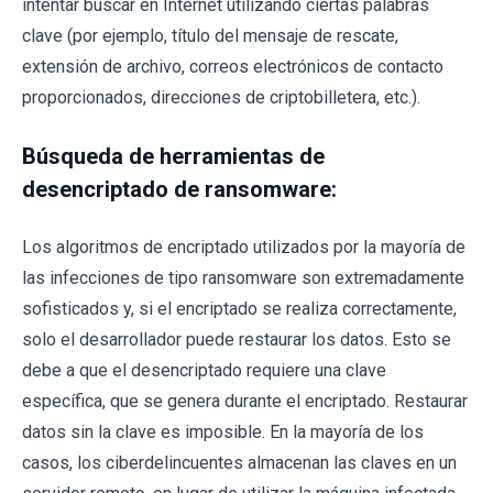
intentar buscar en Internet utilizando ciertas palabras
clave (por ejemplo, título del mensaje de rescate,
extensión de archivo, correos electrónicos de contacto
proporcionados, direcciones de criptobilletera, etc.).
Búsqueda de herramientas de
desencriptado de ransomware:
Los algoritmos de encriptado utilizados por la mayoría de
las infecciones de tipo ransomware son extremadamente
sofisticados y, si el encriptado se realiza correctamente,
solo el desarrollador puede restaurar los datos. Esto se
debe a que el desencriptado requiere una clave
específica, que se genera durante el encriptado. Restaurar
datos sin la clave es imposible. En la mayoría de los
casos, los ciberdelincuentes almacenan las claves en un