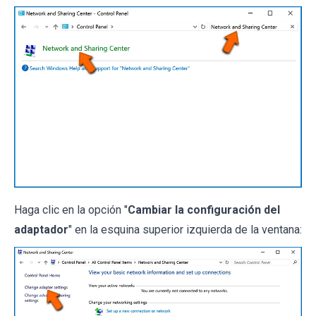
Haga clic en la opción "
Cambiar la configuración del
adaptador
" en la esquina superior izquierda de la ventana: