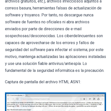
archivos gratuitos, etc.), archivos infecciosos adjuntos a
correos basura, herramientas falsas de actualización de
software y troyanos. Por tanto, no descargue nunca
software de fuentes no oficiales ni abra archivos
enviados por parte de direcciones de e-mail
sospechosas/desconocidas. Los ciberdelincuentes son
capaces de aprovecharse de los errores y fallos de
seguridad del software para infectar el sistema; por este
motivo, mantenga actualizadas las aplicaciones instaladas
y use una solución fiable antivirus/antiespía. Lo
fundamental de la seguridad informática es la precaución.
Captura de pantalla del archivo HTML ASN1: