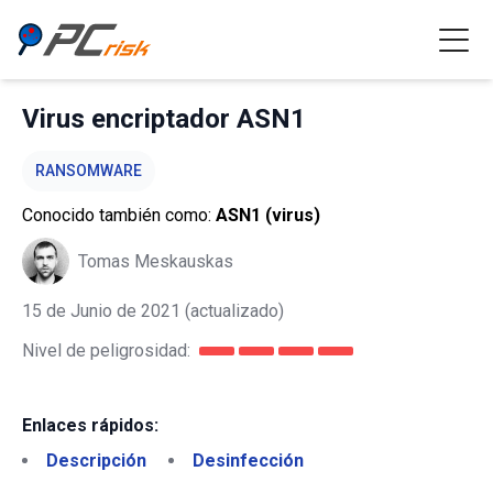
Virus encriptador ASN1
RANSOMWARE
Conocido también como:
ASN1 (virus)
Tomas Meskauskas
15 de Junio de 2021
(actualizado)
Nivel de peligrosidad:
Enlaces rápidos:
Descripción
Desinfección