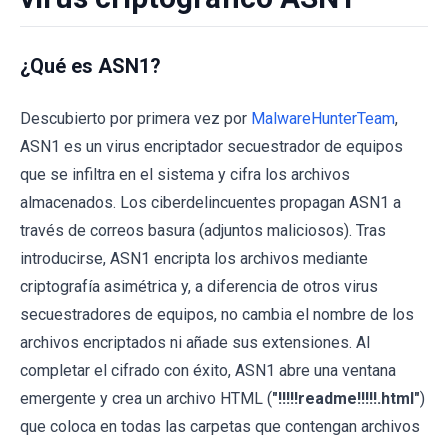
¿Qué es ASN1?
Descubierto por primera vez por
MalwareHunterTeam
,
ASN1 es un virus encriptador secuestrador de equipos
que se infiltra en el sistema y cifra los archivos
almacenados. Los ciberdelincuentes propagan ASN1 a
través de correos basura (adjuntos maliciosos). Tras
introducirse, ASN1 encripta los archivos mediante
criptografía asimétrica y, a diferencia de otros virus
secuestradores de equipos, no cambia el nombre de los
archivos encriptados ni añade sus extensiones. Al
completar el cifrado con éxito, ASN1 abre una ventana
emergente y crea un archivo HTML (
"!!!!!readme!!!!!.html"
)
que coloca en todas las carpetas que contengan archivos