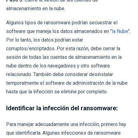
almacenamiento en la nube.
Algunos tipos de ransomware podrían secuestrar el
software que maneja los datos almacenados en "
la Nube
".
Por lo tanto, los datos podrían estar
corruptos/encriptados. Por esta razón, debe cerrar la
sesión de todas las cuentas de almacenamiento en la
nube dentro de los navegadores y otro software
relacionado. También debe considerar desinstalar
temporalmente el software de administración de la nube
hasta que la infección se elimine por completo.
Identificar la infección del ransomware:
Para manejar adecuadamente una infección, primero hay
que identificarla. Algunas infecciones de ransomware