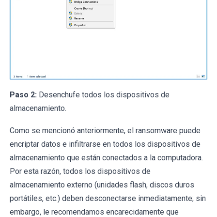
Paso 2:
Desenchufe todos los dispositivos de
almacenamiento.
Como se mencionó anteriormente, el ransomware puede
encriptar datos e infiltrarse en todos los dispositivos de
almacenamiento que están conectados a la computadora.
Por esta razón, todos los dispositivos de
almacenamiento externo (unidades flash, discos duros
portátiles, etc.) deben desconectarse inmediatamente; sin
embargo, le recomendamos encarecidamente que