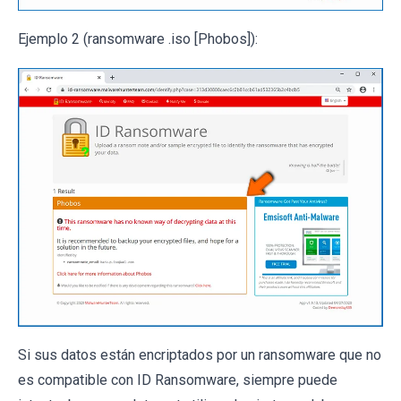
Ejemplo 2 (ransomware .iso [Phobos]):
Si sus datos están encriptados por un ransomware que no
es compatible con ID Ransomware, siempre puede