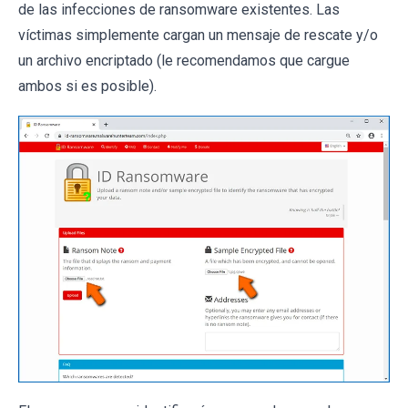
de las infecciones de ransomware existentes. Las
víctimas simplemente cargan un mensaje de rescate y/o
un archivo encriptado (le recomendamos que cargue
ambos si es posible).