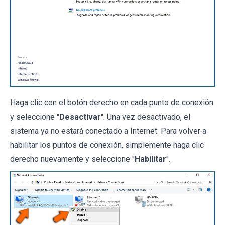
Haga clic con el botón derecho en cada punto de conexión
y seleccione "
Desactivar
". Una vez desactivado, el
sistema ya no estará conectado a Internet. Para volver a
habilitar los puntos de conexión, simplemente haga clic
derecho nuevamente y seleccione "
Habilitar
".