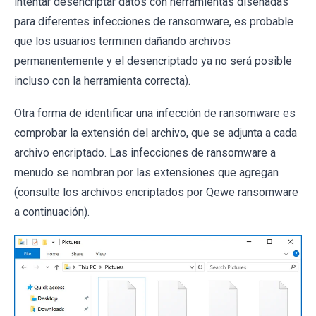
intentar desencriptar datos con herramientas diseñadas
para diferentes infecciones de ransomware, es probable
que los usuarios terminen dañando archivos
permanentemente y el desencriptado ya no será posible
incluso con la herramienta correcta).
Otra forma de identificar una infección de ransomware es
comprobar la extensión del archivo, que se adjunta a cada
archivo encriptado. Las infecciones de ransomware a
menudo se nombran por las extensiones que agregan
(consulte los archivos encriptados por Qewe ransomware
a continuación).