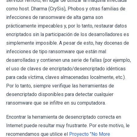
servidor remoto, en lugar de utilizar la máquina infectada
como host. Dharma (CrySis), Phobos y otras familias de
infecciones de ransomware de alta gama son
prácticamente impecables y, por lo tanto, restaurar datos
encriptados sin la participación de los desarrolladores es
simplemente imposible. A pesar de esto, hay docenas de
infecciones de tipo ransomware que están mal
desarrolladas y contienen una serie de fallas (por ejemplo,
el uso de claves de encriptado/desencriptado idénticas
para cada víctima, claves almacenadas localmente, etc.).
Por lo tanto, siempre verifique las herramientas de
desencriptado disponibles para detectar cualquier
ransomware que se infiltre en su computadora.
Encontrar la herramienta de desencriptado correcta en
Internet puede resultar muy frustrante. Por este motivo, le
recomendamos que utilice el
Proyecto "No More