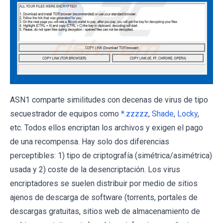
ASN1 comparte similitudes con decenas de virus de tipo
secuestrador de equipos como
*.zzzzz
,
Shade
,
Locky
,
etc. Todos ellos encriptan los archivos y exigen el pago
de una recompensa. Hay solo dos diferencias
perceptibles: 1) tipo de criptografía (simétrica/asimétrica)
usada y 2) coste de la desencriptación. Los virus
encriptadores se suelen distribuir por medio de sitios
ajenos de descarga de software (torrents, portales de
descargas gratuitas, sitios web de almacenamiento de