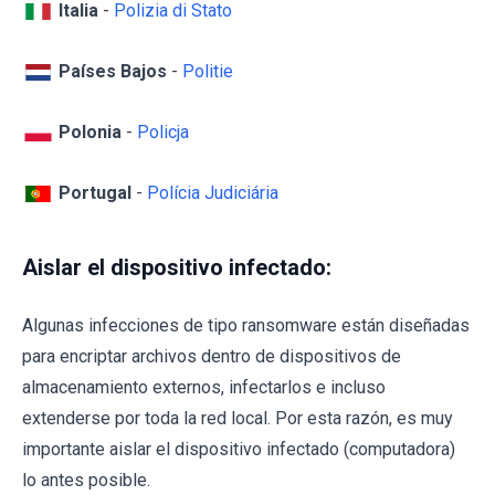
Italia
-
Polizia di Stato
Países Bajos
-
Politie
Polonia
-
Policja
Portugal
-
Polícia Judiciária
Aislar el dispositivo infectado:
Algunas infecciones de tipo ransomware están diseñadas
para encriptar archivos dentro de dispositivos de
almacenamiento externos, infectarlos e incluso
extenderse por toda la red local. Por esta razón, es muy
importante aislar el dispositivo infectado (computadora)
lo antes posible.