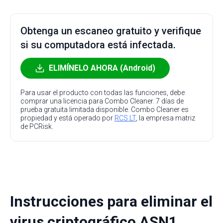
Obtenga un escaneo gratuito y verifique
si su computadora está infectada.
ELIMÍNELO AHORA (Android)
Para usar el producto con todas las funciones, debe
comprar una licencia para Combo Cleaner. 7 días de
prueba gratuita limitada disponible. Combo Cleaner es
propiedad y está operado por
RCS LT
, la empresa matriz
de PCRisk.
Instrucciones para eliminar el
virus criptográfico ASN1