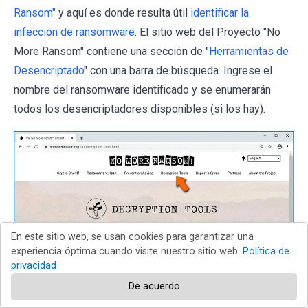
Ransom"
y aquí es donde resulta útil
identificar la
infección de ransomware
. El sitio web del Proyecto "No
More Ransom" contiene una sección de "
Herramientas de
Desencriptado
" con una barra de búsqueda. Ingrese el
nombre del ransomware identificado y se enumerarán
todos los desencriptadores disponibles (si los hay).
En este sitio web, se usan cookies para garantizar una
experiencia óptima cuando visite nuestro sitio web.
Política de
privacidad
De acuerdo