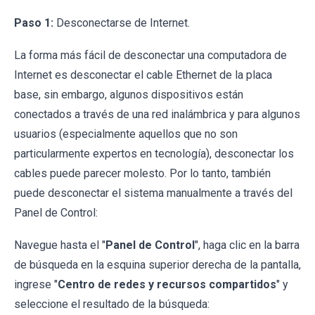
Paso 1:
Desconectarse de Internet.
La forma más fácil de desconectar una computadora de
Internet es desconectar el cable Ethernet de la placa
base, sin embargo, algunos dispositivos están
conectados a través de una red inalámbrica y para algunos
usuarios (especialmente aquellos que no son
particularmente expertos en tecnología), desconectar los
cables puede parecer molesto. Por lo tanto, también
puede desconectar el sistema manualmente a través del
Panel de Control:
Navegue hasta el "
Panel de Control
", haga clic en la barra
de búsqueda en la esquina superior derecha de la pantalla,
ingrese "
Centro de redes y recursos compartidos
" y
seleccione el resultado de la búsqueda: