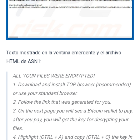
Texto mostrado en la ventana emergente y el archivo
HTML de ASN1:
ALL YOUR FILES WERE ENCRYPTED!
1. Download and install TOR browser (recommended)
or use your standard browser.
2. Follow the link that was generated for you.
3. On the next page you will see a Bitcoin wallet to pay,
after you pay, you will get the key for decrypting your
files.
4. Highlight (CTRL + A) and copy (CTRL + C) the key in