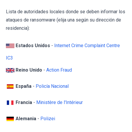
Lista de autoridades locales donde se deben informar los
ataques de ransomware (elija una según su dirección de
residencia):
Estados Unidos
-
Internet Crime Complaint Centre
IC3
Reino Unido
-
Action Fraud
España
-
Policía Nacional
Francia
-
Ministère de l'Intérieur
Alemania
-
Polizei