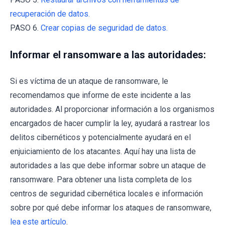
recuperación de datos.
PASO 6.
Crear copias de seguridad de datos.
Informar el ransomware a las autoridades:
Si es víctima de un ataque de ransomware, le
recomendamos que informe de este incidente a las
autoridades. Al proporcionar información a los organismos
encargados de hacer cumplir la ley, ayudará a rastrear los
delitos cibernéticos y potencialmente ayudará en el
enjuiciamiento de los atacantes. Aquí hay una lista de
autoridades a las que debe informar sobre un ataque de
ransomware. Para obtener una lista completa de los
centros de seguridad cibernética locales e información
sobre por qué debe informar los ataques de ransomware,
lea este artículo
.