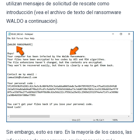
utilizan mensajes de solicitud de rescate como
introducción (vea el archivo de texto del ransomware
WALDO a continuación).
Sin embargo, esto es raro. En la mayoría de los casos, las