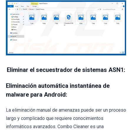
Eliminar el secuestrador de sistemas ASN1:
Eliminación automática instantánea de
malware para Android:
La eliminación manual de amenazas puede ser un proceso
largo y complicado que requiere conocimientos
informáticos avanzados. Combo Cleaner es una