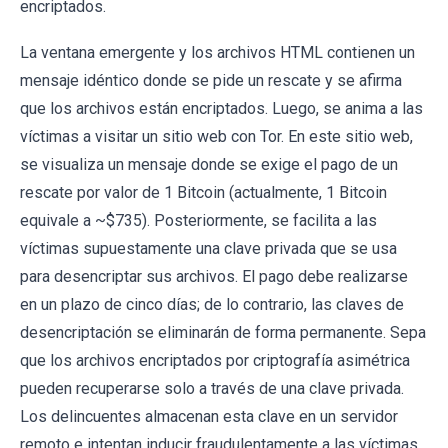
encriptados.
La ventana emergente y los archivos HTML contienen un
mensaje idéntico donde se pide un rescate y se afirma
que los archivos están encriptados. Luego, se anima a las
víctimas a visitar un sitio web con Tor. En este sitio web,
se visualiza un mensaje donde se exige el pago de un
rescate por valor de 1 Bitcoin (actualmente, 1 Bitcoin
equivale a ~$735). Posteriormente, se facilita a las
víctimas supuestamente una clave privada que se usa
para desencriptar sus archivos. El pago debe realizarse
en un plazo de cinco días; de lo contrario, las claves de
desencriptación se eliminarán de forma permanente. Sepa
que los archivos encriptados por criptografía asimétrica
pueden recuperarse solo a través de una clave privada.
Los delincuentes almacenan esta clave en un servidor
remoto e intentan inducir fraudulentamente a las víctimas