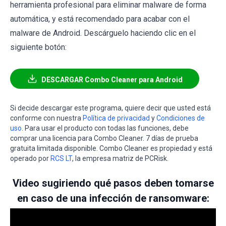
herramienta profesional para eliminar malware de forma
automática, y está recomendado para acabar con el
malware de Android. Descárguelo haciendo clic en el
siguiente botón:
DESCARGAR Combo Cleaner para Android
Si decide descargar este programa, quiere decir que usted está
conforme con nuestra
Política de privacidad
y
Condiciones de
uso
. Para usar el producto con todas las funciones, debe
comprar una licencia para Combo Cleaner. 7 días de prueba
gratuita limitada disponible. Combo Cleaner es propiedad y está
operado por
RCS LT
, la empresa matriz de PCRisk.
Video sugiriendo qué pasos deben tomarse
en caso de una infección de ransomware: