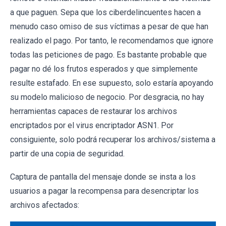
a que paguen. Sepa que los ciberdelincuentes hacen a
menudo caso omiso de sus víctimas a pesar de que han
realizado el pago. Por tanto, le recomendamos que ignore
todas las peticiones de pago. Es bastante probable que
pagar no dé los frutos esperados y que simplemente
resulte estafado. En ese supuesto, solo estaría apoyando
su modelo malicioso de negocio. Por desgracia, no hay
herramientas capaces de restaurar los archivos
encriptados por el virus encriptador ASN1. Por
consiguiente, solo podrá recuperar los archivos/sistema a
partir de una copia de seguridad.
Captura de pantalla del mensaje donde se insta a los
usuarios a pagar la recompensa para desencriptar los
archivos afectados: