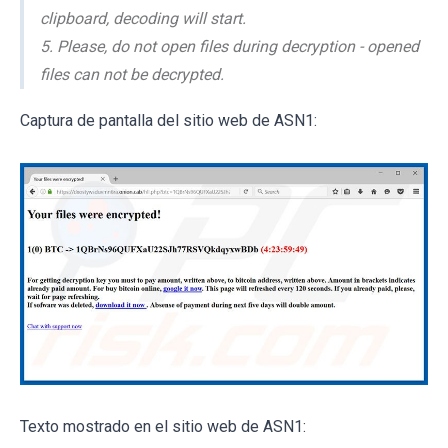
clipboard, decoding will start.
5. Please, do not open files during decryption - opened
files can not be decrypted.
Captura de pantalla del sitio web de ASN1:
Texto mostrado en el sitio web de ASN1: