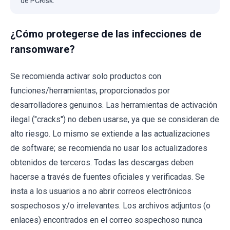
de PCRisk.
¿Cómo protegerse de las infecciones de
ransomware?
Se recomienda activar solo productos con
funciones/herramientas, proporcionados por
desarrolladores genuinos. Las herramientas de activación
ilegal ("cracks") no deben usarse, ya que se consideran de
alto riesgo. Lo mismo se extiende a las actualizaciones
de software; se recomienda no usar los actualizadores
obtenidos de terceros. Todas las descargas deben
hacerse a través de fuentes oficiales y verificadas. Se
insta a los usuarios a no abrir correos electrónicos
sospechosos y/o irrelevantes. Los archivos adjuntos (o
enlaces) encontrados en el correo sospechoso nunca