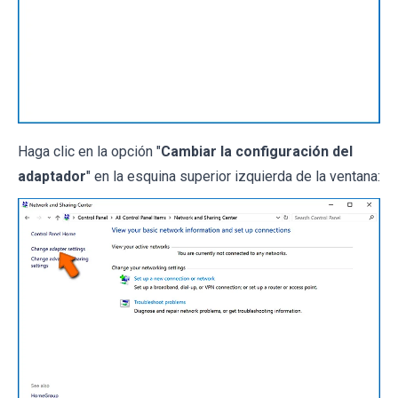
Haga clic en la opción "
Cambiar la configuración del
adaptador
" en la esquina superior izquierda de la ventana: