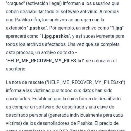
"craqueo" (activación ilegal) informan a los usuarios que
deben deshabilitar todo el software antivirus. A medida
que Pashka cifra, los archivos se agregan con la
extensión "
.pashka
". Por ejemplo, un archivo como "
1.jpg
"
aparecerá como "
1.jpg.pashka
", y así sucesivamente para
todos los archivos afectados. Una vez que se completa
este proceso, un archivo de texto -
"
HELP_ME_RECOVER_MY_FILES.txt
" se coloca en el
escritorio.
La nota de rescate ("HELP_ME_RECOVER_MY_FILES.txt")
informa a las víctimas que todos sus datos han sido
encriptados. Establece que la única forma de descifrarlo
es comprar un software de descifrado y una clave de
descifrado personal (generada individualmente para cada
víctima) de los desarrolladores de Pashka. El precio de