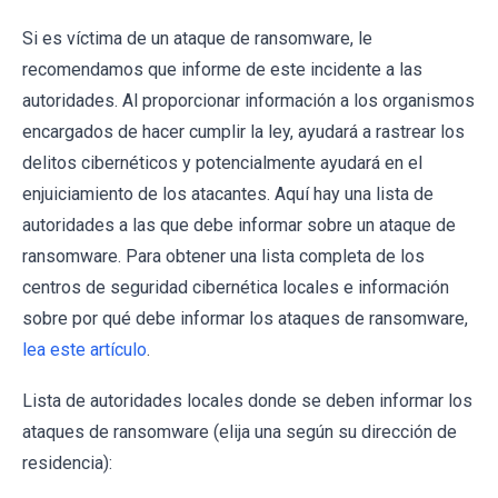
Si es víctima de un ataque de ransomware, le
recomendamos que informe de este incidente a las
autoridades. Al proporcionar información a los organismos
encargados de hacer cumplir la ley, ayudará a rastrear los
delitos cibernéticos y potencialmente ayudará en el
enjuiciamiento de los atacantes. Aquí hay una lista de
autoridades a las que debe informar sobre un ataque de
ransomware. Para obtener una lista completa de los
centros de seguridad cibernética locales e información
sobre por qué debe informar los ataques de ransomware,
lea este artículo
.
Lista de autoridades locales donde se deben informar los
ataques de ransomware (elija una según su dirección de
residencia):