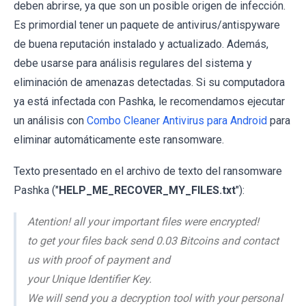
deben abrirse, ya que son un posible origen de infección.
Es primordial tener un paquete de antivirus/antispyware
de buena reputación instalado y actualizado. Además,
debe usarse para análisis regulares del sistema y
eliminación de amenazas detectadas. Si su computadora
ya está infectada con Pashka, le recomendamos ejecutar
un análisis con
Combo Cleaner Antivirus para Android
para
eliminar automáticamente este ransomware.
Texto presentado en el archivo de texto del ransomware
Pashka ("
HELP_ME_RECOVER_MY_FILES.txt
"):
Atention! all your important files were encrypted!
to get your files back send 0.03 Bitcoins and contact
us with proof of payment and
your Unique Identifier Key.
We will send you a decryption tool with your personal