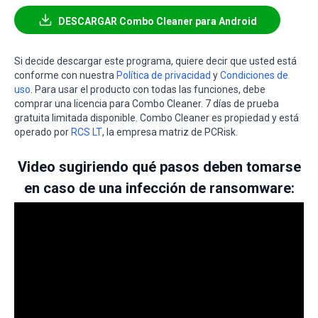
DESCARGAR Combo Cleaner para Android
Si decide descargar este programa, quiere decir que usted está
conforme con nuestra
Política de privacidad
y
Condiciones de
uso
. Para usar el producto con todas las funciones, debe
comprar una licencia para Combo Cleaner. 7 días de prueba
gratuita limitada disponible. Combo Cleaner es propiedad y está
operado por
RCS LT
, la empresa matriz de PCRisk.
Video sugiriendo qué pasos deben tomarse
en caso de una infección de ransomware: