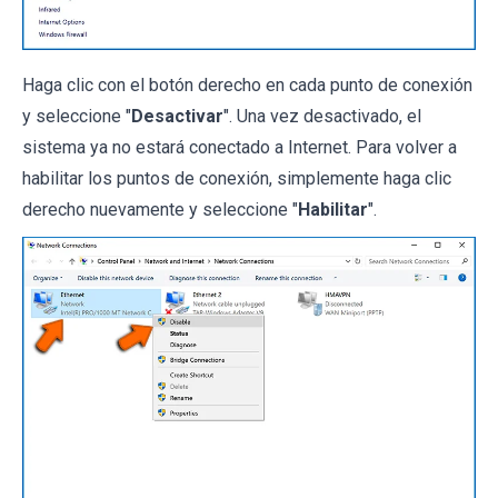
Haga clic con el botón derecho en cada punto de conexión
y seleccione "
Desactivar
". Una vez desactivado, el
sistema ya no estará conectado a Internet. Para volver a
habilitar los puntos de conexión, simplemente haga clic
derecho nuevamente y seleccione "
Habilitar
".