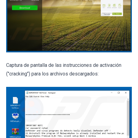
Captura de pantalla de las instrucciones de activación
("cracking") para los archivos descargados: