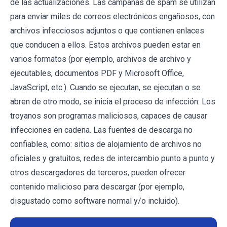
de las actualizaciones. Las campañas de spam se utilizan
para enviar miles de correos electrónicos engañosos, con
archivos infecciosos adjuntos o que contienen enlaces
que conducen a ellos. Estos archivos pueden estar en
varios formatos (por ejemplo, archivos de archivo y
ejecutables, documentos PDF y Microsoft Office,
JavaScript, etc.). Cuando se ejecutan, se ejecutan o se
abren de otro modo, se inicia el proceso de infección. Los
troyanos son programas maliciosos, capaces de causar
infecciones en cadena. Las fuentes de descarga no
confiables, como: sitios de alojamiento de archivos no
oficiales y gratuitos, redes de intercambio punto a punto y
otros descargadores de terceros, pueden ofrecer
contenido malicioso para descargar (por ejemplo,
disgustado como software normal y/o incluido).