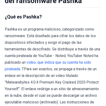
del ransomware Pashka
¿Qué es Pashka?
Pashka es un programa malicioso, categorizado como
ransomware. Está diseñado para cifrar los datos de los
dispositivos infectados y exigir el pago de las
herramientas de descifrado. Se distribuye a través de una
cuenta pirateada de YouTube - Noted; YouTuber Noted ha
publicado un
video, que indica que su cuenta ha sido
pirateada
. TPara ser exactos, se propaga a través de un
enlace en la descripción de un video titulado
"Malwarebytes 4.0.4 Premium Key Cracked 2020 Protect
Yourself". El enlace redirige a un sitio de almacenamiento
en la nube, desde el cual se puede descargar un archivo
ejecutable malicioso (archivado). Las instrucciones de