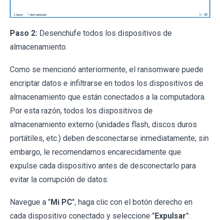
Paso 2:
Desenchufe todos los dispositivos de
almacenamiento.
Como se mencionó anteriormente, el ransomware puede
encriptar datos e infiltrarse en todos los dispositivos de
almacenamiento que están conectados a la computadora.
Por esta razón, todos los dispositivos de
almacenamiento externo (unidades flash, discos duros
portátiles, etc.) deben desconectarse inmediatamente; sin
embargo, le recomendamos encarecidamente que
expulse cada dispositivo antes de desconectarlo para
evitar la corrupción de datos:
Navegue a "
Mi PC
", haga clic con el botón derecho en
cada dispositivo conectado y seleccione "
Expulsar
":