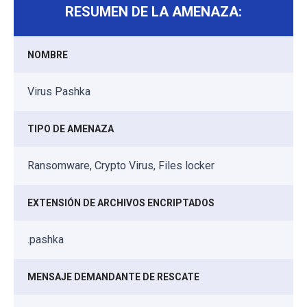
RESUMEN DE LA AMENAZA:
NOMBRE
Virus Pashka
TIPO DE AMENAZA
Ransomware, Crypto Virus, Files locker
EXTENSIÓN DE ARCHIVOS ENCRIPTADOS
.pashka
MENSAJE DEMANDANTE DE RESCATE