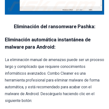
Eliminación del ransomware Pashka:
Eliminación automática instantánea de
malware para Android:
La eliminación manual de amenazas puede ser un proceso
largo y complicado que requiere conocimientos
informáticos avanzados. Combo Cleaner es una
herramienta profesional para eliminar malware de forma
automática, y está recomendado para acabar con el
malware de Android. Descárguelo haciendo clic en el
siguiente botón: