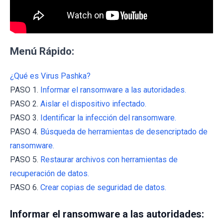
Menú Rápido:
¿Qué es Virus Pashka?
PASO 1.
Informar el ransomware a las autoridades.
PASO 2.
Aislar el dispositivo infectado.
PASO 3.
Identificar la infección del ransomware.
PASO 4.
Búsqueda de herramientas de desencriptado de
ransomware.
PASO 5.
Restaurar archivos con herramientas de
recuperación de datos.
PASO 6.
Crear copias de seguridad de datos.
Informar el ransomware a las autoridades: