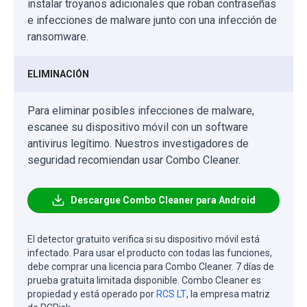
instalar troyanos adicionales que roban contraseñas
e infecciones de malware junto con una infección de
ransomware.
ELIMINACIÓN
Para eliminar posibles infecciones de malware,
escanee su dispositivo móvil con un software
antivirus legítimo. Nuestros investigadores de
seguridad recomiendan usar Combo Cleaner.
Descargue Combo Cleaner para Android
El detector gratuito verifica si su dispositivo móvil está
infectado. Para usar el producto con todas las funciones,
debe comprar una licencia para Combo Cleaner. 7 días de
prueba gratuita limitada disponible. Combo Cleaner es
propiedad y está operado por
RCS LT
, la empresa matriz