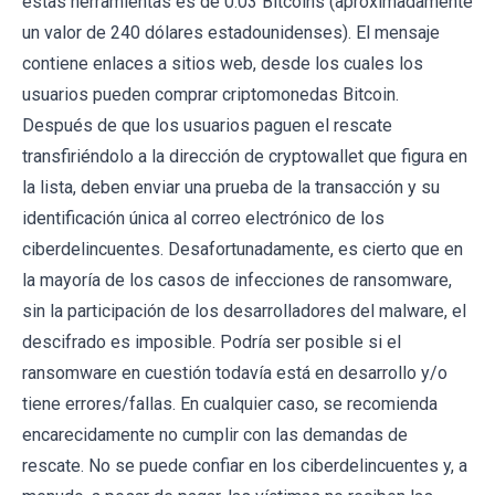
estas herramientas es de 0.03 Bitcoins (aproximadamente
un valor de 240 dólares estadounidenses). El mensaje
contiene enlaces a sitios web, desde los cuales los
usuarios pueden comprar criptomonedas Bitcoin.
Después de que los usuarios paguen el rescate
transfiriéndolo a la dirección de cryptowallet que figura en
la lista, deben enviar una prueba de la transacción y su
identificación única al correo electrónico de los
ciberdelincuentes. Desafortunadamente, es cierto que en
la mayoría de los casos de infecciones de ransomware,
sin la participación de los desarrolladores del malware, el
descifrado es imposible. Podría ser posible si el
ransomware en cuestión todavía está en desarrollo y/o
tiene errores/fallas. En cualquier caso, se recomienda
encarecidamente no cumplir con las demandas de
rescate. No se puede confiar en los ciberdelincuentes y, a