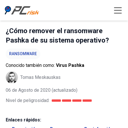
¿Cómo remover el ransomware
Pashka de su sistema operativo?
RANSOMWARE
Conocido también como:
Virus Pashka
Tomas Meskauskas
06 de Agosto de 2020
(actualizado)
Nivel de peligrosidad:
Enlaces rápidos: