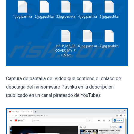
Captura de pantalla del video que contiene el enlace de
descarga del ransomware Pashka en la descripción
(publicado en un canal pirateado de YouTube):