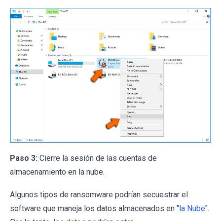
Paso 3:
Cierre la sesión de las cuentas de
almacenamiento en la nube.
Algunos tipos de ransomware podrían secuestrar el
software que maneja los datos almacenados en "
la Nube
".