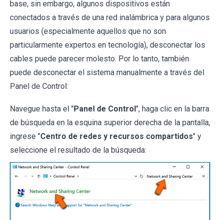
base, sin embargo, algunos dispositivos están
conectados a través de una red inalámbrica y para algunos
usuarios (especialmente aquellos que no son
particularmente expertos en tecnología), desconectar los
cables puede parecer molesto. Por lo tanto, también
puede desconectar el sistema manualmente a través del
Panel de Control:
Navegue hasta el "
Panel de Control
", haga clic en la barra
de búsqueda en la esquina superior derecha de la pantalla,
ingrese "
Centro de redes y recursos compartidos
" y
seleccione el resultado de la búsqueda: