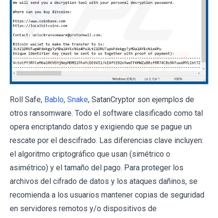
Roll Safe,
Bablo
,
Snake
, SatanCryptor son ejemplos de
otros ransomware. Todo el software clasificado como tal
opera encriptando datos y exigiendo que se pague un
rescate por el descifrado. Las diferencias clave incluyen:
el algoritmo criptográfico que usan (simétrico o
asimétrico) y el tamaño del pago. Para proteger los
archivos del cifrado de datos y los ataques dañinos, se
recomienda a los usuarios mantener copias de seguridad
en servidores remotos y/o dispositivos de