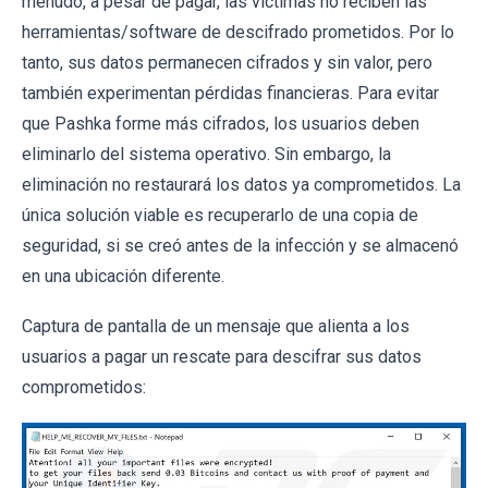
menudo, a pesar de pagar, las víctimas no reciben las
herramientas/software de descifrado prometidos. Por lo
tanto, sus datos permanecen cifrados y sin valor, pero
también experimentan pérdidas financieras. Para evitar
que Pashka forme más cifrados, los usuarios deben
eliminarlo del sistema operativo. Sin embargo, la
eliminación no restaurará los datos ya comprometidos. La
única solución viable es recuperarlo de una copia de
seguridad, si se creó antes de la infección y se almacenó
en una ubicación diferente.
Captura de pantalla de un mensaje que alienta a los
usuarios a pagar un rescate para descifrar sus datos
comprometidos: