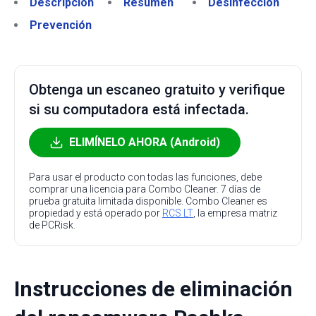
Descripción
Resumen
Desinfección
Prevención
Obtenga un escaneo gratuito y verifique
si su computadora está infectada.
ELIMÍNELO AHORA (Android)
Para usar el producto con todas las funciones, debe
comprar una licencia para Combo Cleaner. 7 días de
prueba gratuita limitada disponible. Combo Cleaner es
propiedad y está operado por
RCS LT
, la empresa matriz
de PCRisk.
Instrucciones de eliminación