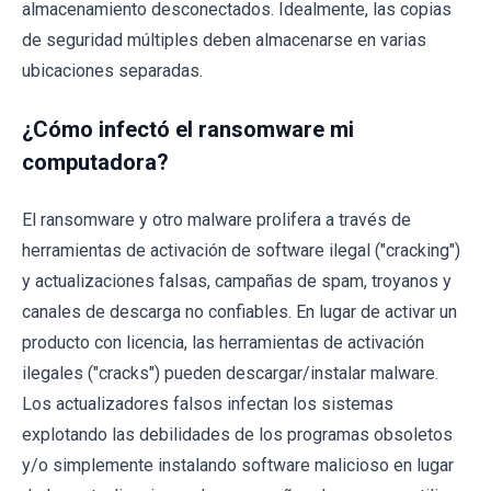
almacenamiento desconectados. Idealmente, las copias
de seguridad múltiples deben almacenarse en varias
ubicaciones separadas.
¿Cómo infectó el ransomware mi
computadora?
El ransomware y otro malware prolifera a través de
herramientas de activación de software ilegal ("cracking")
y actualizaciones falsas, campañas de spam, troyanos y
canales de descarga no confiables. En lugar de activar un
producto con licencia, las herramientas de activación
ilegales ("cracks") pueden descargar/instalar malware.
Los actualizadores falsos infectan los sistemas
explotando las debilidades de los programas obsoletos
y/o simplemente instalando software malicioso en lugar