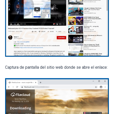
Captura de pantalla del sitio web donde se abre el enlace: