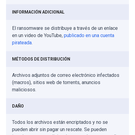
INFORMACIÓN ADICIONAL
El ransomware se distribuye a través de un enlace
en un video de YouTube,
publicado en una cuenta
pirateada
.
MÉTODOS DE DISTRIBUCIÓN
Archivos adjuntos de correo electrónico infectados
(macros), sitios web de torrents, anuncios
maliciosos.
DAÑO
Todos los archivos están encriptados y no se
pueden abrir sin pagar un rescate. Se pueden