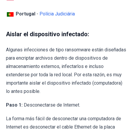
Portugal
-
Polícia Judiciária
Aislar el dispositivo infectado:
Algunas infecciones de tipo ransomware están diseñadas
para encriptar archivos dentro de dispositivos de
almacenamiento externos, infectarlos e incluso
extenderse por toda la red local. Por esta razón, es muy
importante aislar el dispositivo infectado (computadora)
lo antes posible.
Paso 1:
Desconectarse de Internet.
La forma más fácil de desconectar una computadora de
Internet es desconectar el cable Ethernet de la placa