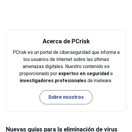
Acerca de PCrisk
PCrisk es un portal de ciberseguridad que informa a
los usuarios de Internet sobre las últimas
amenazas digitales. Nuestro contenido es
proporcionado por
expertos en seguridad
e
investigadores profesionales
de malware.
Sobre nosotros
Nuevas guías para la eliminación de virus