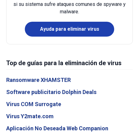
si su sistema sufre ataques comunes de spyware y
malware.
Ayuda para eliminar virus
Top de guías para la eliminación de virus
Ransomware XHAMSTER
Software publicitario Dolphin Deals
Virus COM Surrogate
Virus Y2mate.com
Aplicación No Deseada Web Companion