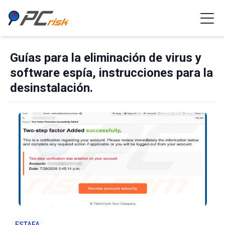
Guías para la eliminación de virus y
software espía, instrucciones para la
desinstalación.
ESTAFA