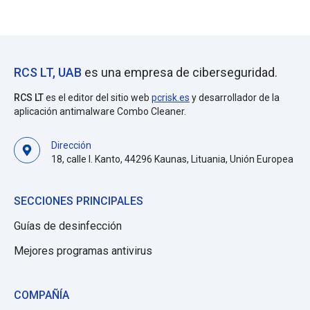
RCS LT, UAB
es una empresa de ciberseguridad.
RCS LT
es el editor del sitio web
pcrisk.es
y desarrollador de la
aplicación antimalware Combo Cleaner.
Dirección
18, calle I. Kanto, 44296 Kaunas, Lituania, Unión Europea
SECCIONES PRINCIPALES
Guías de desinfección
Mejores programas antivirus
COMPAÑÍA