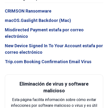
CRIMSON Ransomware
macOS.Gaslight Backdoor (Mac)
Misdirected Payment estafa por correo
electrónico
New Device Signed In To Your Account estafa por
correo electrónico
Trip.com Booking Confirmation Email Virus
Eliminación de virus y software
malicioso
Esta página facilita información sobre cómo evitar
infecciones por software malicioso o virus y es útil